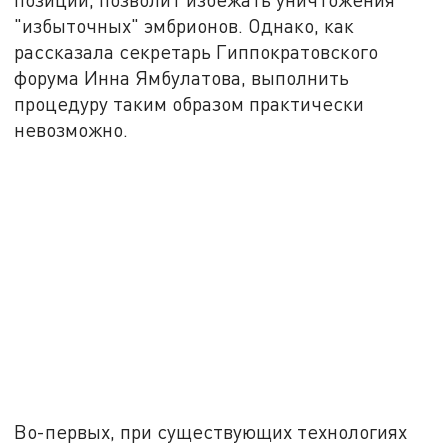
"избыточных" эмбрионов. Однако, как
рассказала секретарь Гиппократовского
форума Инна Ямбулатова, выполнить
процедуру таким образом практически
невозможно.
Во-первых, при существующих технологиях