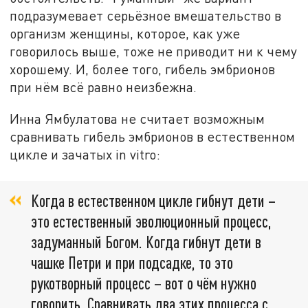
подразумевает серьёзное вмешательство в
организм женщины, которое, как уже
говорилось выше, тоже не приводит ни к чему
хорошему. И, более того, гибель эмбрионов
при нём всё равно неизбежна.
Инна Ямбулатова не считает возможным
сравнивать гибель эмбрионов в естественном
цикле и зачатых in vitro:
Когда в естественном цикле гибнут дети –
это естественный эволюционный процесс,
задуманный Богом. Когда гибнут дети в
чашке Петри и при подсадке, то это
рукотворный процесс – вот о чём нужно
говорить. Сравнивать два этих процесса с