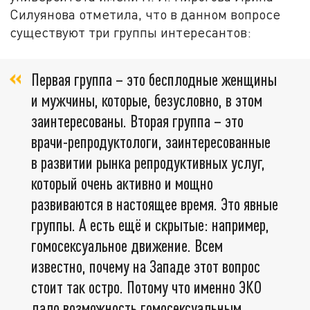
Силуянова отметила, что в данном вопросе
существуют три группы интересантов:
Первая группа – это бесплодные женщины
и мужчины, которые, безусловно, в этом
заинтересованы. Вторая группа – это
врачи-репродуктологи, заинтересованные
в развитии рынка репродуктивных услуг,
который очень активно и мощно
развиваются в настоящее время. Это явные
группы. А есть ещё и скрытые: например,
гомосексуальное движение. Всем
известно, почему на Западе этот вопрос
стоит так остро. Потому что именно ЭКО
дало возможность гомосексуальным