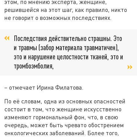
этом, по мнению эксперта, женщине,
решившейся на этот шаг, как правило, никто
не говорит о возможных последствиях.
Последствия действительно страшны. Это
и травмы (забор материала травматичен),
это и нарушение целостности тканей, это и
тромбоэмболия,
– отмечает Ирина Филатова.
По её словам, одна из основных опасностей
состоит в том, что женщине искусственно
изменяют гормональный фон, что, в свою
очередь, может быть чревато обострением
онкологических заболеваний. Более того,