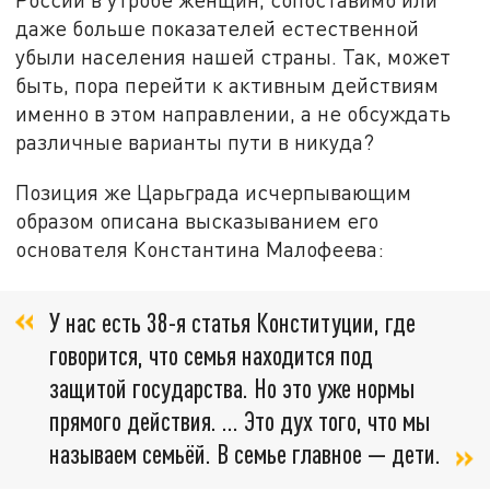
даже больше показателей естественной
убыли населения нашей страны. Так, может
быть, пора перейти к активным действиям
именно в этом направлении, а не обсуждать
различные варианты пути в никуда?
Позиция же Царьграда исчерпывающим
образом описана высказыванием его
основателя Константина Малофеева:
У нас есть 38-я статья Конституции, где
говорится, что семья находится под
защитой государства. Но это уже нормы
прямого действия. ... Это дух того, что мы
называем семьёй. В семье главное — дети.