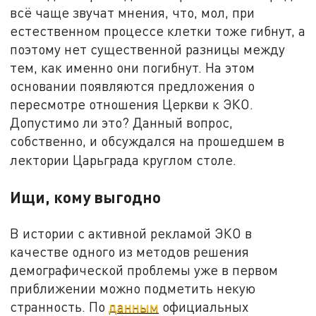
всё чаще звучат мнения, что, мол, при
естественном процессе клетки тоже гибнут, а
поэтому нет существенной разницы между
тем, как именно они погибнут. На этом
основании появляются предложения о
пересмотре отношения Церкви к ЭКО.
Допустимо ли это? Данный вопрос,
собственно, и обсуждался на прошедшем в
лектории Царьграда круглом столе.
Ищи, кому выгодно
В истории с активной рекламой ЭКО в
качестве одного из методов решения
демографической проблемы уже в первом
приближении можно подметить некую
странность. По
данным
официальных