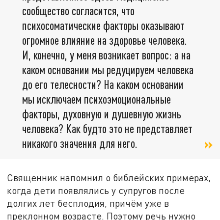
сообщество согласится, что
психосоматические факторы оказывают
огромное влияние на здоровье человека.
И, конечно, у меня возникает вопрос: а на
каком основании мы редуцируем человека
до его телесности? На каком основании
мы исключаем психоэмоциональные
факторы, духовную и душевную жизнь
человека? Как будто это не представляет
никакого значения для него.
Священник напомнил о библейских примерах,
когда дети появлялись у супругов после
долгих лет бесплодия, причём уже в
преклонном возрасте. Поэтому речь нужно