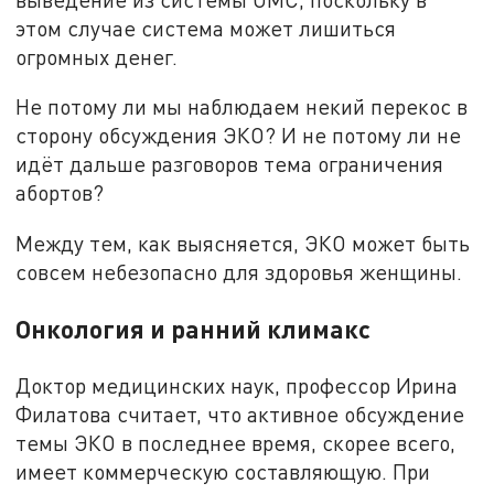
этом случае система может лишиться
огромных денег.
Не потому ли мы наблюдаем некий перекос в
сторону обсуждения ЭКО? И не потому ли не
идёт дальше разговоров тема ограничения
абортов?
Между тем, как выясняется, ЭКО может быть
совсем небезопасно для здоровья женщины.
Онкология и ранний климакс
Доктор медицинских наук, профессор Ирина
Филатова считает, что активное обсуждение
темы ЭКО в последнее время, скорее всего,
имеет коммерческую составляющую. При