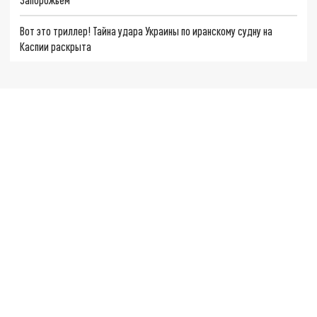
Вот это триллер! Тайна удара Украины по иранскому судну на
Каспии раскрыта