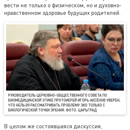
вести не только о физическом, но и духовно-
нравственном здоровье будущих родителей.
РУКОВОДИТЕЛЬ ЦЕРКОВНО-ОБЩЕСТВЕННОГО СОВЕТА ПО
БИОМЕДИЦИНСКОЙ ЭТИКЕ ПРОТОИЕРЕЙ ИГОРЬ АКСЁНОВ УВЕРЕН,
ЧТО НЕЛЬЗЯ РАССМАТРИВАТЬ ПРОБЛЕМУ ЭКО ТОЛЬКО С
БИОЛОГИЧЕСКОЙ ТОЧКИ ЗРЕНИЯ. ФОТО: ЦАРЬГРАД
В целом же состоявшаяся дискуссия,