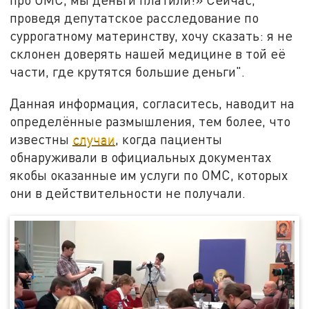
проведя депутатское расследование по
суррогатному материнству, хочу сказать: я не
склонен доверять нашей медицине в той её
части, где крутятся большие деньги".
Данная информация, согласитесь, наводит на
определённые размышления, тем более, что
известны
случаи
, когда пациенты
обнаруживали в официальных документах
якобы оказанные им услуги по ОМС, которых
они в действительности не получали.