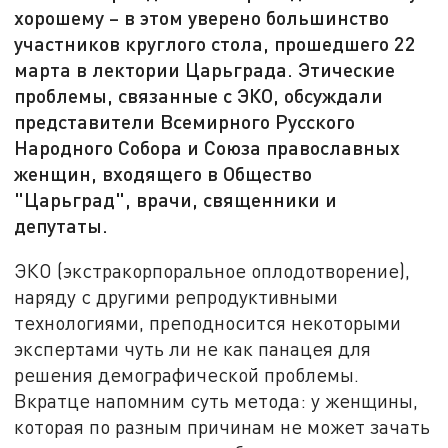
хорошему – в этом уверено большинство
участников круглого стола, прошедшего 22
марта в лектории Царьграда. Этические
проблемы, связанные с ЭКО, обсуждали
представители Всемирного Русского
Народного Собора и Союза православных
женщин, входящего в Общество
"Царьград", врачи, священники и
депутаты.
ЭКО (экстракорпоральное оплодотворение),
наряду с другими репродуктивными
технологиями, преподносится некоторыми
экспертами чуть ли не как панацея для
решения демографической проблемы.
Вкратце напомним суть метода: у женщины,
которая по разным причинам не может зачать