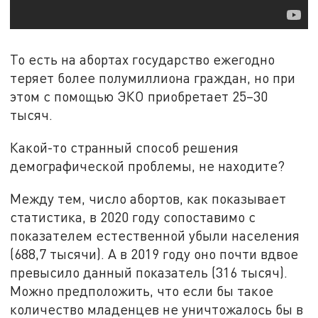
То есть на абортах государство ежегодно
теряет более полумиллиона граждан, но при
этом с помощью ЭКО приобретает 25–30
тысяч.
Какой-то странный способ решения
демографической проблемы, не находите?
Между тем, число абортов, как показывает
статистика, в 2020 году сопоставимо с
показателем естественной убыли населения
(688,7 тысячи). А в 2019 году оно почти вдвое
превысило данный показатель (316 тысяч).
Можно предположить, что если бы такое
количество младенцев не уничтожалось бы в