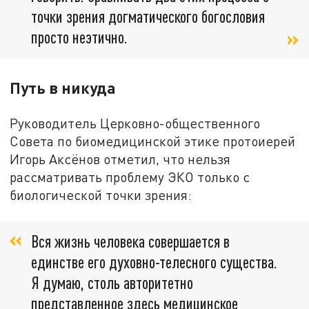
точки зрения догматического богословия
просто неэтично.
Путь в никуда
Руководитель Церковно-общественного
Совета по биомедицинской этике протоиерей
Игорь Аксёнов отметил, что нельзя
рассматривать проблему ЭКО только с
биологической точки зрения:
Вся жизнь человека совершается в
единстве его духовно-телесного существа.
Я думаю, столь авторитетно
представленное здесь медицинское