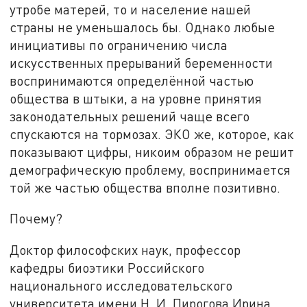
утробе матерей, то и население нашей
страны не уменьшалось бы. Однако любые
инициативы по ограничению числа
искусственных прерываний беременности
воспринимаются определённой частью
общества в штыки, а на уровне принятия
законодательных решений чаще всего
спускаются на тормозах. ЭКО же, которое, как
показывают цифры, никоим образом не решит
демографическую проблему, воспринимается
той же частью общества вполне позитивно.
Почему?
Доктор философских наук, профессор
кафедры биоэтики Российского
национального исследовательского
университета имени Н. И. Пирогова Ирина