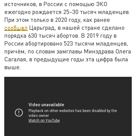
источников, в России с помощью ЭКО
ежегодно рождается 25–30 тысяч младенцев.
При этом только в 2020 году, как ранее
сообщал
Царьград, в нашей стране сделано
порядка 630 тысяч абортов. В 2019 году в
России абортировано 523 тысячи младенцев,
причём, по словам замглавы Минздрава Олега
Сагалая, в предыдущие годы эта цифра была
выше.