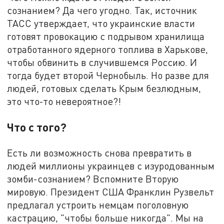
сознанием? Да чего угодно. Так, источник
ТАСС утверждает, что украинские власти
готовят провокацию с подрывом хранилища
отработанного ядерного топлива в Харькове,
чтобы обвинить в случившемся Россию. И
тогда будет второй Чернобыль. Но разве для
людей, готовых сделать Крым безлюдным,
это что-то невероятное?!
Что с того?
Есть ли возможность снова превратить в
людей миллионы украинцев с изуродованным
зомби-сознанием? Вспомните Вторую
мировую. Президент США Франклин Рузвельт
предлагал устроить немцам поголовную
кастрацию, "чтобы больше никогда". Мы на