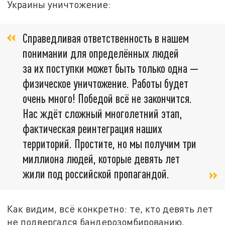
Украины уничтожение:
Справедливая ответственность в нашем
понимании для определённых людей
за их поступки может быть только одна —
физическое уничтожение. Работы будет
очень много! Победой всё не закончится.
Нас ждёт сложный многолетний этап,
фактическая реинтеграция наших
территорий. Простите, но мы получим три
миллиона людей, которые девять лет
жили под российской пропагандой.
Как видим, всё конкретно: те, кто девять лет
не подвергался бандерозомбированию,