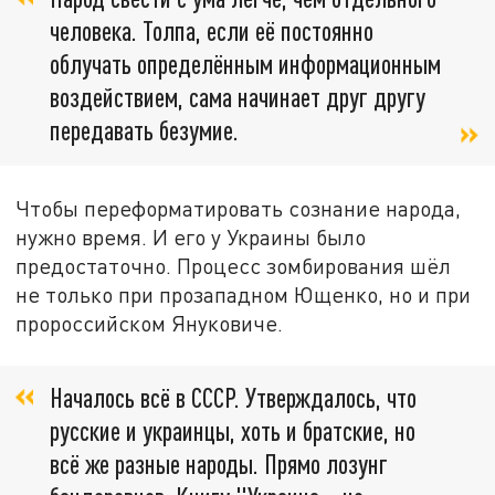
человека. Толпа, если её постоянно
облучать определённым информационным
воздействием, сама начинает друг другу
передавать безумие.
Чтобы переформатировать сознание народа,
нужно время. И его у Украины было
предостаточно. Процесс зомбирования шёл
не только при прозападном Ющенко, но и при
пророссийском Януковиче.
Началось всё в СССР. Утверждалось, что
русские и украинцы, хоть и братские, но
всё же разные народы. Прямо лозунг