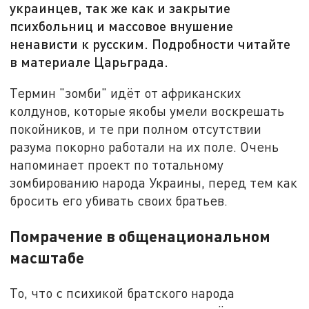
украинцев, так же как и закрытие
психбольниц и массовое внушение
ненависти к русским. Подробности читайте
в материале Царьграда.
Термин "зомби" идёт от африканских
колдунов, которые якобы умели воскрешать
покойников, и те при полном отсутствии
разума покорно работали на их поле. Очень
напоминает проект по тотальному
зомбированию народа Украины, перед тем как
бросить его убивать своих братьев.
Помрачение в общенациональном
масштабе
То, что с психикой братского народа