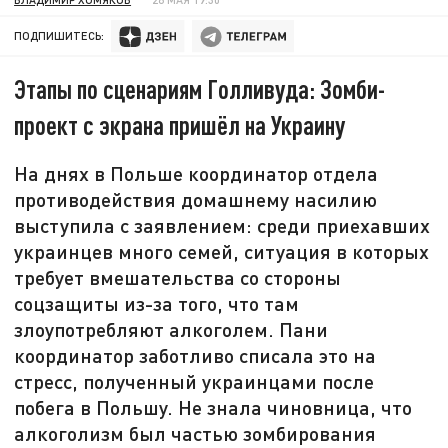
ПОДПИШИТЕСЬ:
Этапы по сценариям Голливуда: Зомби-
проект с экрана пришёл на Украину
На днях в Польше координатор отдела
противодействия домашнему насилию
выступила с заявлением: среди приехавших
украинцев много семей, ситуация в которых
требует вмешательства со стороны
соцзащиты из-за того, что там
злоупотребляют алкоголем. Пани
координатор заботливо списала это на
стресс, полученный украинцами после
побега в Польшу. Не знала чиновница, что
алкоголизм был частью зомбирования