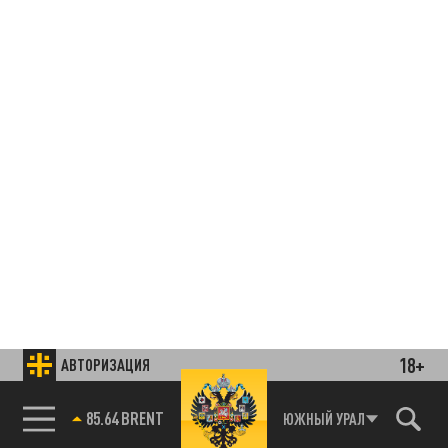
18+
АВТОРИЗАЦИЯ
85.64 BRENT
ЮЖНЫЙ УРАЛ