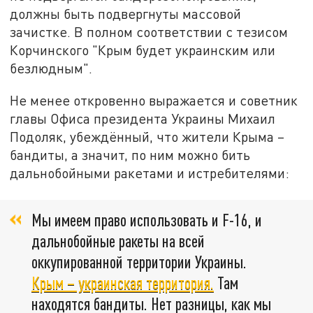
должны быть подвергнуты массовой
зачистке. В полном соответствии с тезисом
Корчинского "Крым будет украинским или
безлюдным".
Не менее откровенно выражается и советник
главы Офиса президента Украины Михаил
Подоляк, убеждённый, что жители Крыма –
бандиты, а значит, по ним можно бить
дальнобойными ракетами и истребителями:
Мы имеем право использовать и F-16, и
дальнобойные ракеты на всей
оккупированной территории Украины.
Крым – украинская территория.
Там
находятся бандиты. Нет разницы, как мы