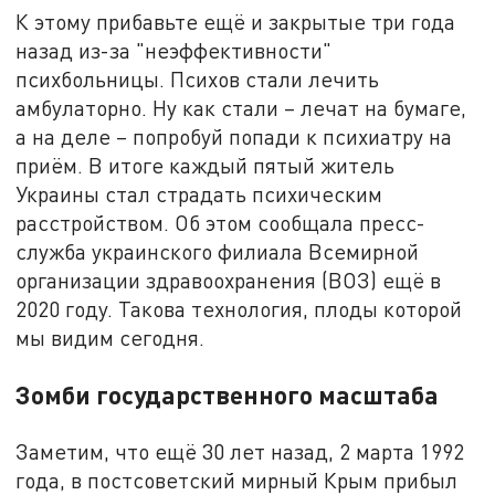
К этому прибавьте ещё и закрытые три года
назад из-за "неэффективности"
психбольницы. Психов стали лечить
амбулаторно. Ну как стали – лечат на бумаге,
а на деле – попробуй попади к психиатру на
приём. В итоге каждый пятый житель
Украины стал страдать психическим
расстройством. Об этом сообщала пресс-
служба украинского филиала Всемирной
организации здравоохранения (ВОЗ) ещё в
2020 году. Такова технология, плоды которой
мы видим сегодня.
Зомби государственного масштаба
Заметим, что ещё 30 лет назад, 2 марта 1992
года, в постсоветский мирный Крым прибыл