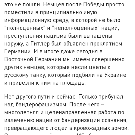
это не пошли. Немцев после Победы просто
поместили в принципиально иную
информационную среду, в которой не было
"полноценных" и "неполноценных" наций,
преступления нацизма были вытащены
наружу, а Гитлер был объявлен проклятием
Германии. И в итоге даже сегодня в
Восточной Германии мы имеем совершенно
других немцев, которые несли цветы к
русскому танку, который подбили на Украине
и привезли к ним на площадь.
Нет другого пути и сейчас. Только трибунал
над бандерофашизмом. После чего –
многолетняя и целенаправленная работа по
излечению нации от бандеризации сознания,
превращающего людей в кровожадных зомби.