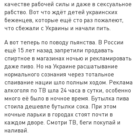
качестве рабочей силы и даже в сексуальное
рабство. Вот что ждёт детей украинских
беженцев, которые ещё сто раз пожалеют,
что сбежали с Украины и начали пить.
А вот теперь по поводу пьянства. В России
ещё 15 лет назад запретили продавать
спиртное в магазинах ночью и рекламировать
даже пиво. Но на Украине расшатывание
нормального сознания через тотальное
спаивание нации шло полным ходом. Реклама
алкоголя по ТВ шла 24 часа в сутки, особенно
много её было в ночное время. Бутылка пива
стоила дешевле бутылки сока. При этом
ночные ларьки в городах стоят почти в
каждом дворе. Смотри ТВ, беги покупай и
наливай.