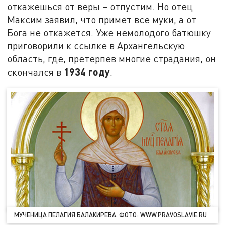
откажешься от веры – отпустим. Но отец
Максим заявил, что примет все муки, а от
Бога не откажется. Уже немолодого батюшку
приговорили к ссылке в Архангельскую
область, где, претерпев многие страдания, он
1934 году
скончался в
.
МУЧЕНИЦА ПЕЛАГИЯ БАЛАКИРЕВА. ФОТО: WWW.PRAVOSLAVIE.RU