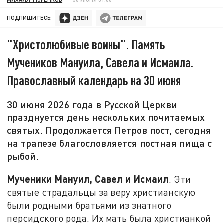
ПОДПИШИТЕСЬ:
"Христолюбивые воины". Память
Мучеников Мануила, Савела и Исмаила.
Православный календарь на 30 июня
30 июня 2026 года в Русской Церкви
празднуется день нескольких почитаемых
святых. Продолжается Петров пост, сегодня
на трапезе благословляется постная пища с
рыбой.
Мученики Мануил, Савел и Исмаил
. Эти
святые страдальцы за веру христианскую
были родными братьями из знатного
персидского рода. Их мать была христианкой