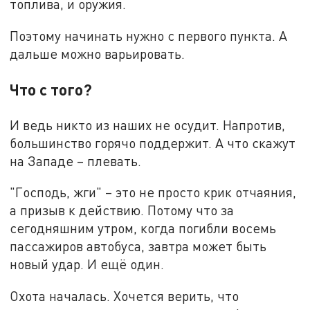
топлива, и оружия.
Поэтому начинать нужно с первого пункта. А
дальше можно варьировать.
Что с того?
И ведь никто из наших не осудит. Напротив,
большинство горячо поддержит. А что скажут
на Западе – плевать.
"Господь, жги" – это не просто крик отчаяния,
а призыв к действию. Потому что за
сегодняшним утром, когда погибли восемь
пассажиров автобуса, завтра может быть
новый удар. И ещё один.
Охота началась. Хочется верить, что