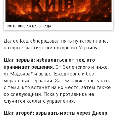
ФОТО: КОЛЛАЖ ЦАРЬГРАДА
Далее Коц обнародовал пять пунктов плана,
которые фактически похоронят Украину:
Шаг первый: избавляться от тех, кто
принимает решения.
От Зеленского и ниже,
от Мадьяра* и выше. Ежедневно и без
моральных терзаний. Затем также поступать
с теми, кто встанет на их место, затем также
со следующими. Пока у противника не
случится коллапс управления.
Шаг второй: взрывать мосты через Днепр.