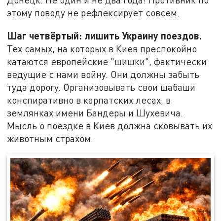
этому поводу не рефлексирует совсем.
Шаг четвёртый: лишить Украину поездов.
Тех самых, на которых в Киев преспокойно
катаются европейские "шишки", фактически
ведущие с нами войну. Они должны забыть
туда дорогу. Организовывать свои шабаши
конспиративно в карпатских лесах, в
землянках имени Бандеры и Шухевича.
Мысль о поездке в Киев должна сковывать их
животным страхом.