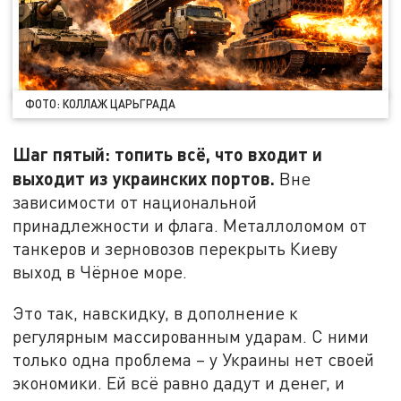
ФОТО: КОЛЛАЖ ЦАРЬГРАДА
Шаг пятый: топить всё, что входит и
выходит из украинских портов.
Вне
зависимости от национальной
принадлежности и флага. Металлоломом от
танкеров и зерновозов перекрыть Киеву
выход в Чёрное море.
Это так, навскидку, в дополнение к
регулярным массированным ударам. С ними
только одна проблема – у Украины нет своей
экономики. Ей всё равно дадут и денег, и