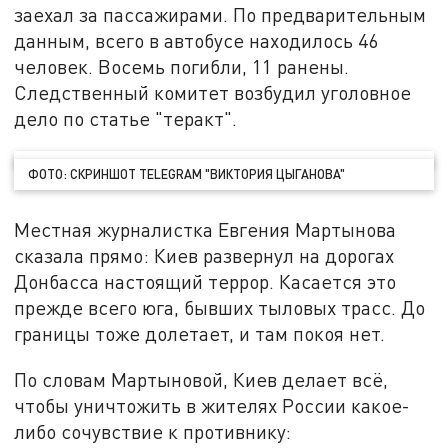
заехал за пассажирами. По предварительным
данным, всего в автобусе находилось 46
человек. Восемь погибли, 11 ранены.
Следственный комитет возбудил уголовное
дело по статье "теракт".
ФОТО: СКРИНШОТ TELEGRAM "ВИКТОРИЯ ЦЫГАНОВА"
Местная журналистка Евгения Мартынова
сказала прямо: Киев развернул на дорогах
Донбасса настоящий террор. Касается это
прежде всего юга, бывших тыловых трасс. До
границы тоже долетает, и там покоя нет.
По словам Мартыновой, Киев делает всё,
чтобы уничтожить в жителях России какое-
либо сочувствие к противнику: