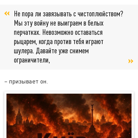
Не пора ли завязывать с чистоплюйством?
Мы эту войну не выиграем в белых
перчатках. Невозможно оставаться
рыцарем, когда против тебя играют
шулера. Давайте уже снимем
ограничители,
– призывает он.