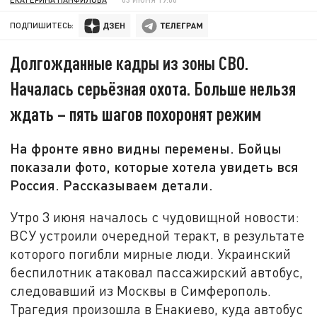
ПОДПИШИТЕСЬ:
Долгожданные кадры из зоны СВО.
Началась серьёзная охота. Больше нельзя
ждать – пять шагов похоронят режим
На фронте явно видны перемены. Бойцы
показали фото, которые хотела увидеть вся
Россия. Рассказываем детали.
Утро 3 июня началось с чудовищной новости:
ВСУ устроили очередной теракт, в результате
которого погибли мирные люди. Украинский
беспилотник атаковал пассажирский автобус,
следовавший из Москвы в Симферополь.
Трагедия произошла в Енакиево, куда автобус