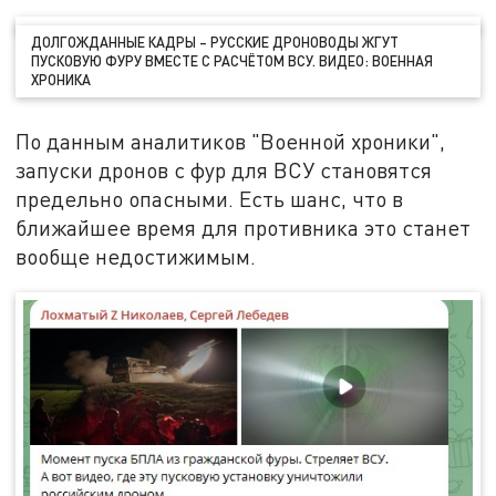
ДОЛГОЖДАННЫЕ КАДРЫ – РУССКИЕ ДРОНОВОДЫ ЖГУТ
ПУСКОВУЮ ФУРУ ВМЕСТЕ С РАСЧЁТОМ ВСУ. ВИДЕО: ВОЕННАЯ
ХРОНИКА
По данным аналитиков "Военной хроники",
запуски дронов с фур для ВСУ становятся
предельно опасными. Есть шанс, что в
ближайшее время для противника это станет
вообще недостижимым.