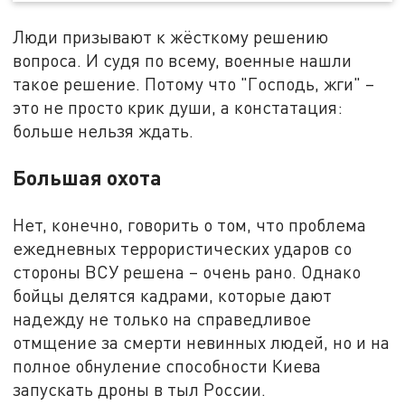
Люди призывают к жёсткому решению
вопроса. И судя по всему, военные нашли
такое решение. Потому что "Господь, жги" –
это не просто крик души, а констатация:
больше нельзя ждать.
Большая охота
Нет, конечно, говорить о том, что проблема
ежедневных террористических ударов со
стороны ВСУ решена – очень рано. Однако
бойцы делятся кадрами, которые дают
надежду не только на справедливое
отмщение за смерти невинных людей, но и на
полное обнуление способности Киева
запускать дроны в тыл России.