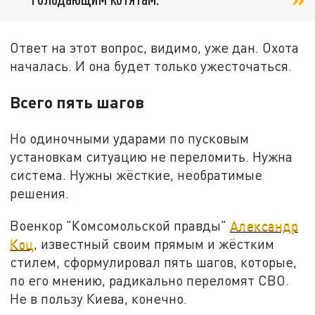
Ответ на этот вопрос, видимо, уже дан. Охота
началась. И она будет только ужесточаться.
Всего пять шагов
Но одиночными ударами по пусковым
установкам ситуацию не переломить. Нужна
система. Нужны жёсткие, необратимые
решения.
Военкор "Комсомольской правды"
Александр
Коц
, известный своим прямым и жёстким
стилем, сформулировал пять шагов, которые,
по его мнению, радикально переломят СВО.
Не в пользу Киева, конечно.