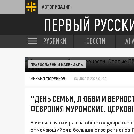
АВТОРИЗАЦИЯ
ПЕРВЫЙ РУССК
РУБРИКИ
НОВОСТИ
АН
ПРАВОСЛАВНЫЙ КАЛЕНДАРЬ
МИХАИЛ ТЮРЕНКОВ
08 ИЮЛЯ 2026 01:00
"ДЕНЬ СЕМЬИ, ЛЮБВИ И ВЕРНОСТ
ФЕВРОНИЯ МУРОМСКИЕ. ЦЕРКОВ
8 июля в пятый раз на общегосударствен
отмечающийся в большинстве регионов Ро