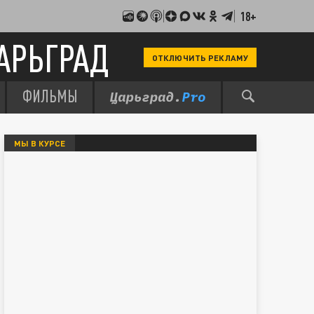
18+
АРЬГРАД
ОТКЛЮЧИТЬ РЕКЛАМУ
ФИЛЬМЫ
МЫ В КУРСЕ