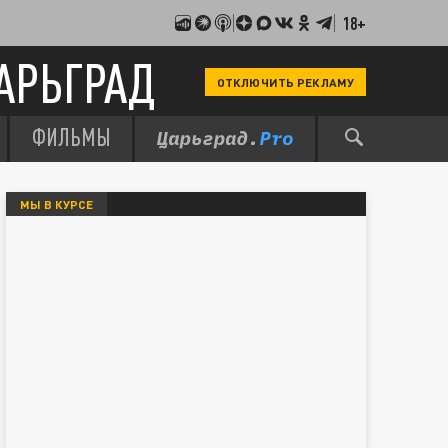
18+
АРЬГРАД
ОТКЛЮЧИТЬ РЕКЛАМУ
ФИЛЬМЫ
МЫ В КУРСЕ