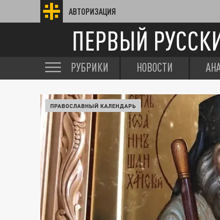
АВТОРИЗАЦИЯ
ПЕРВЫЙ РУССК
РУБРИКИ
НОВОСТИ
АН
ПРАВОСЛАВНЫЙ КАЛЕНДАРЬ