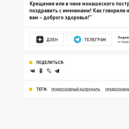
Крещения или в чине монашеского постр
поздравить с именинами! Как говорили на
вам – доброго здоровья!"
Подпи
ДЗЕН
ТЕЛЕГРАМ
и перв
ПОДЕЛИТЬСЯ:
ТЕГИ:
ПРАВОСЛАВНЫЙ КАЛЕНДАРЬ
ПРАВОСЛАВН