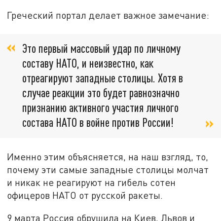
Греческий портал делает важное замечание:
Это первый массовый удар по личному
составу НАТО, и неизвестно, как
отреагируют западные столицы. Хотя в
случае реакции это будет равнозначно
признанию активного участия личного
состава НАТО в войне против России!
Именно этим объясняется, на наш взгляд, то,
почему эти самые западные столицы молчат
и никак не реагируют на гибель сотен
офицеров НАТО от русской ракеты.
9 марта Россия обрушила на Киев, Львов и