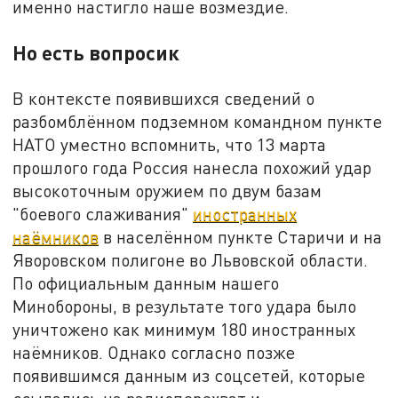
именно настигло наше возмездие.
Но есть вопросик
В контексте появившихся сведений о
разбомблённом подземном командном пункте
НАТО уместно вспомнить, что 13 марта
прошлого года Россия нанесла похожий удар
высокоточным оружием по двум базам
"боевого слаживания"
иностранных
наёмников
в населённом пункте Старичи и на
Яворовском полигоне во Львовской области.
По официальным данным нашего
Минобороны, в результате того удара было
уничтожено как минимум 180 иностранных
наёмников. Однако согласно позже
появившимся данным из соцсетей, которые