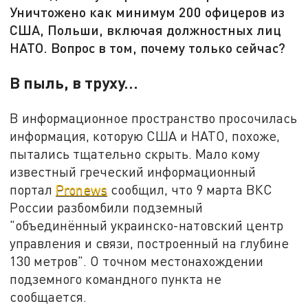
Уничтожено как минимум 200 офицеров из
США, Польши, включая должностных лиц
НАТО. Вопрос в том, почему только сейчас?
В пыль, в труху…
В информационное пространство просочилась
информация, которую США и НАТО, похоже,
пытались тщательно скрыть. Мало кому
известный греческий информационный
портал
Pronews
сообщил, что 9 марта ВКС
России разбомбили подземный
"объединённый украинско-натовский центр
управления и связи, построенный на глубине
130 метров". О точном местонахождении
подземного командного пункта не
сообщается.