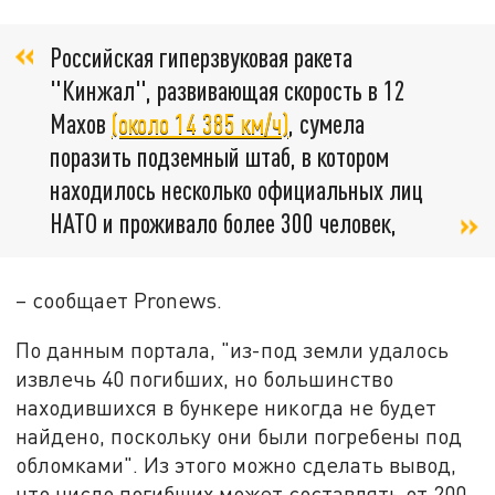
Российская гиперзвуковая ракета
"Кинжал", развивающая скорость в 12
Махов
(около 14 385 км/ч)
, сумела
поразить подземный штаб, в котором
находилось несколько официальных лиц
НАТО и проживало более 300 человек,
– сообщает Pronews.
По данным портала, "из-под земли удалось
извлечь 40 погибших, но большинство
находившихся в бункере никогда не будет
найдено, поскольку они были погребены под
обломками". Из этого можно сделать вывод,
что число погибших может составлять от 200