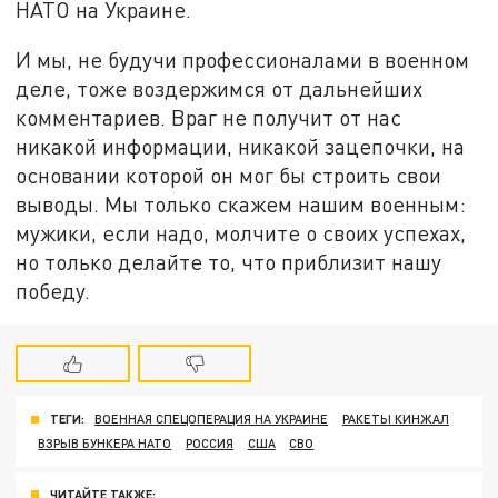
НАТО на Украине.
И мы, не будучи профессионалами в военном
деле, тоже воздержимся от дальнейших
комментариев. Враг не получит от нас
никакой информации, никакой зацепочки, на
основании которой он мог бы строить свои
выводы. Мы только скажем нашим военным:
мужики, если надо, молчите о своих успехах,
но только делайте то, что приблизит нашу
победу.
ТЕГИ:
ВОЕННАЯ СПЕЦОПЕРАЦИЯ НА УКРАИНЕ
РАКЕТЫ КИНЖАЛ
ВЗРЫВ БУНКЕРА НАТО
РОССИЯ
США
СВО
ЧИТАЙТЕ ТАКЖЕ: