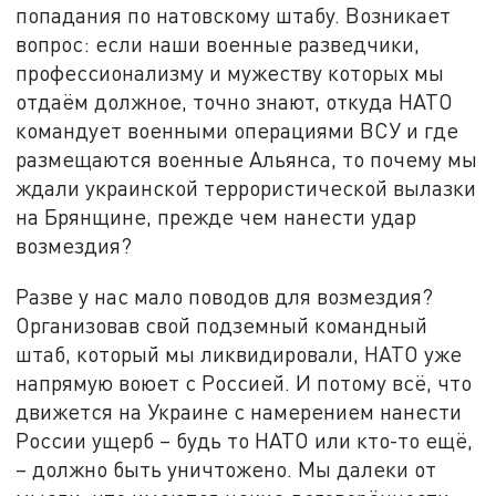
попадания по натовскому штабу. Возникает
вопрос: если наши военные разведчики,
профессионализму и мужеству которых мы
отдаём должное, точно знают, откуда НАТО
командует военными операциями ВСУ и где
размещаются военные Альянса, то почему мы
ждали украинской террористической вылазки
на Брянщине, прежде чем нанести удар
возмездия?
Разве у нас мало поводов для возмездия?
Организовав свой подземный командный
штаб, который мы ликвидировали, НАТО уже
напрямую воюет с Россией. И потому всё, что
движется на Украине с намерением нанести
России ущерб – будь то НАТО или кто-то ещё,
– должно быть уничтожено. Мы далеки от