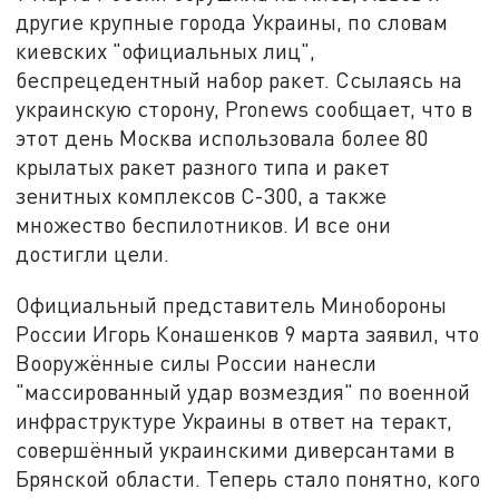
другие крупные города Украины, по словам
киевских "официальных лиц",
беспрецедентный набор ракет. Ссылаясь на
украинскую сторону, Pronews сообщает, что в
этот день Москва использовала более 80
крылатых ракет разного типа и ракет
зенитных комплексов С-300, а также
множество беспилотников. И все они
достигли цели.
Официальный представитель Минобороны
России Игорь Конашенков 9 марта заявил, что
Вооружённые силы России нанесли
"массированный удар возмездия" по военной
инфраструктуре Украины в ответ на теракт,
совершённый украинскими диверсантами в
Брянской области. Теперь стало понятно, кого