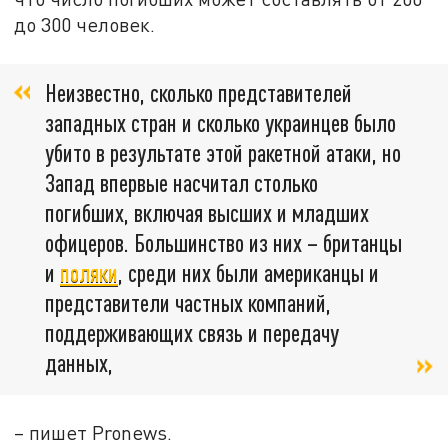
до 300 человек.
Неизвестно, сколько представителей
западных стран и сколько украинцев было
убито в результате этой ракетной атаки, но
Запад впервые насчитал столько
погибших, включая высших и младших
офицеров. Большинство из них – британцы
и
поляки
, среди них были американцы и
представители частных компаний,
поддерживающих связь и передачу
данных,
– пишет Pronews.