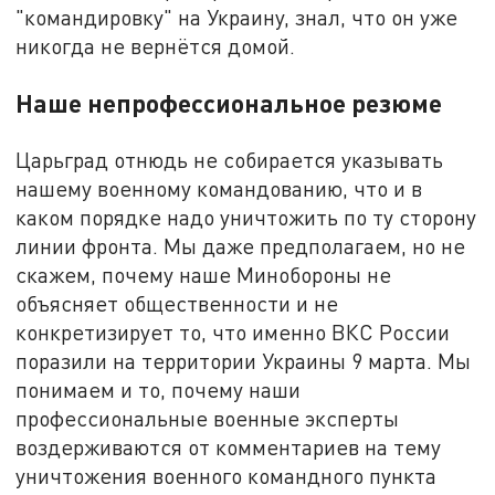
"командировку" на Украину, знал, что он уже
никогда не вернётся домой.
Наше непрофессиональное резюме
Царьград отнюдь не собирается указывать
нашему военному командованию, что и в
каком порядке надо уничтожить по ту сторону
линии фронта. Мы даже предполагаем, но не
скажем, почему наше Минобороны не
объясняет общественности и не
конкретизирует то, что именно ВКС России
поразили на территории Украины 9 марта. Мы
понимаем и то, почему наши
профессиональные военные эксперты
воздерживаются от комментариев на тему
уничтожения военного командного пункта