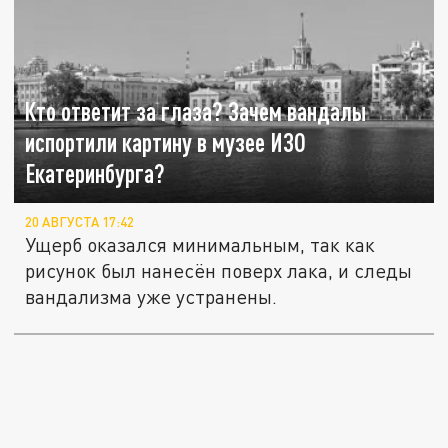
Кто ответит за глаза? Зачем вандалы
испортили картину в музее ИЗО
Екатеринбурга?
20 АВГУСТА 17:42
Ущерб оказался минимальным, так как
рисунок был нанесён поверх лака, и следы
вандализма уже устранены.