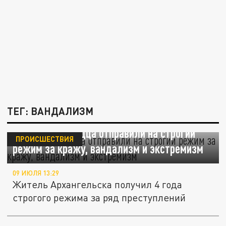
ТЕГ: ВАНДАЛИЗМ
Архангелогородца отправили на строгий
ПРОИСШЕСТВИЯ
режим за кражу, вандализм и экстремизм
09 ИЮЛЯ 13:29
Житель Архангельска получил 4 года
строгого режима за ряд преступлений