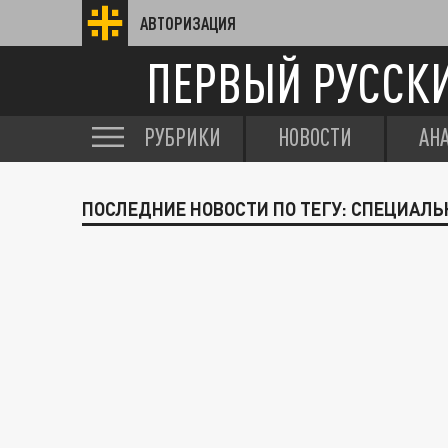
АВТОРИЗАЦИЯ
ПЕРВЫЙ РУССК
РУБРИКИ
НОВОСТИ
АН
ПОСЛЕДНИЕ НОВОСТИ ПО ТЕГУ: СПЕЦИАЛЬ