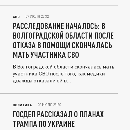
07 ИЮЛЯ 22:32
СВО
РАССЛЕДОВАНИЕ НАЧАЛОСЬ: В
ВОЛГОГРАДСКОЙ ОБЛАСТИ ПОСЛЕ
ОТКАЗА В ПОМОЩИ СКОНЧАЛАСЬ
МАТЬ УЧАСТНИКА СВО
В Волгоградской области скончалась мать
участника СВО после того, как медики
дважды отказали ей в...
02 ИЮЛЯ 23:50
ПОЛИТИКА
ГОСДЕП РАССКАЗАЛ О ПЛАНАХ
ТРАМПА ПО УКРАИНЕ