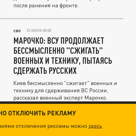
после ранения на фронте.
01 ИЮЛЯ 05:00
СВО
МАРОЧКО: ВСУ ПРОДОЛЖАЕТ
БЕССМЫСЛЕННО "СЖИГАТЬ"
ВОЕННЫХ И ТЕХНИКУ, ПЫТАЯСЬ
СДЕРЖАТЬ РУССКИХ
Киев бессмысленно "сжигает" военных и
технику для сдерживания ВС России,
рассказал военный эксперт Марочко.
ТНО ОТКЛЮЧИТЬ РЕКЛАМУ
овиями отключения рекламы можно
здесь