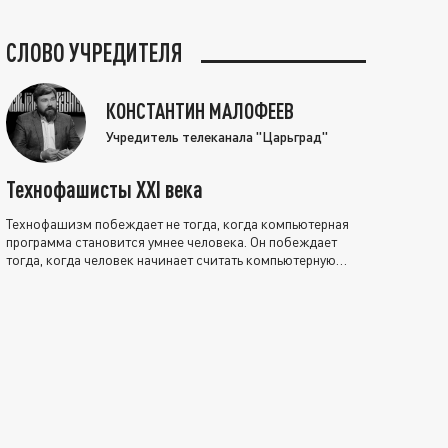
СЛОВО УЧРЕДИТЕЛЯ
КОНСТАНТИН МАЛОФЕЕВ
Учредитель телеканала "Царьград"
Технофашисты XXI века
Технофашизм побеждает не тогда, когда компьютерная
программа становится умнее человека. Он побеждает
тогда, когда человек начинает считать компьютерную
программу нравственно выше себя.