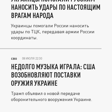
НАНОСИТЬ УДАРЫ ПО НАСТОЯЩИМ
ВРАГАМ НАРОДА
Украинцы помогали России наносить
удары по ТЦК, передавая армии России
координаты.
08 ИЮЛЯ 22:30
СВО
НЕДОЛГО МУЗЫКА ИГРАЛА: США
ВОЗОБНОВЛЯЮТ ПОСТАВКИ
ОРУЖИЯ УКРАИНЕ
Трамп объявил о новой передаче
оборонительного вооружения Украине.