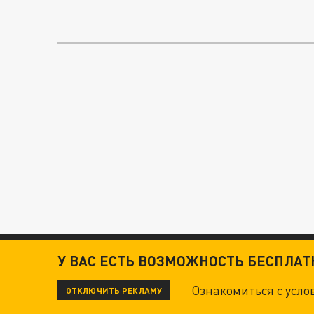
У ВАС ЕСТЬ ВОЗМОЖНОСТЬ БЕСПЛА
Ознакомиться с усл
ОТКЛЮЧИТЬ РЕКЛАМУ