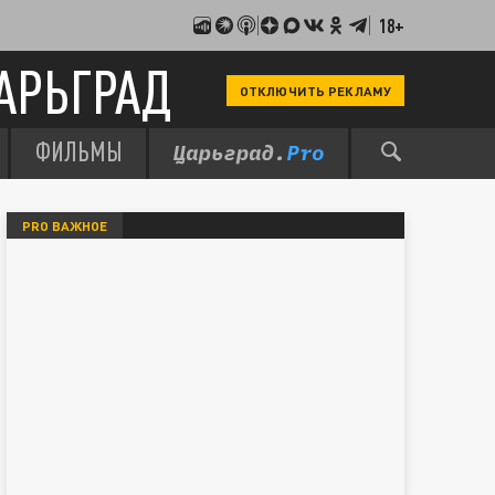
18+
АРЬГРАД
ОТКЛЮЧИТЬ РЕКЛАМУ
ФИЛЬМЫ
PRO ВАЖНОЕ