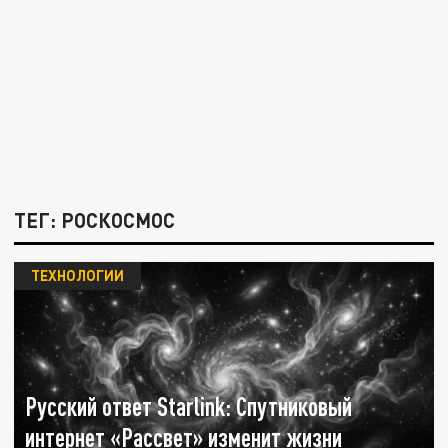
ТЕГ: РОСКОСМОС
ТЕХНОЛОГИИ
Русский ответ Starlink: Спутниковый
интернет «Рассвет» изменит жизни