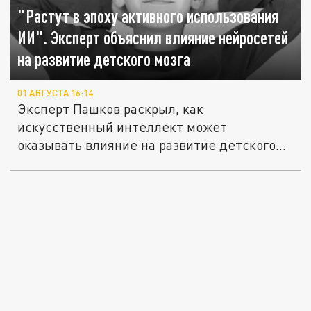
"Растут в эпоху активного использования
ИИ". Эксперт объяснил влияние нейросетей
на развитие детского мозга
01 АВГУСТА 16:14
Эксперт Пашков раскрыл, как
искусственный интеллект может
оказывать влияние на развитие детского
мозга.