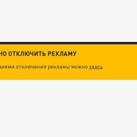
ТНО ОТКЛЮЧИТЬ РЕКЛАМУ
овиями отключения рекламы можно
здесь