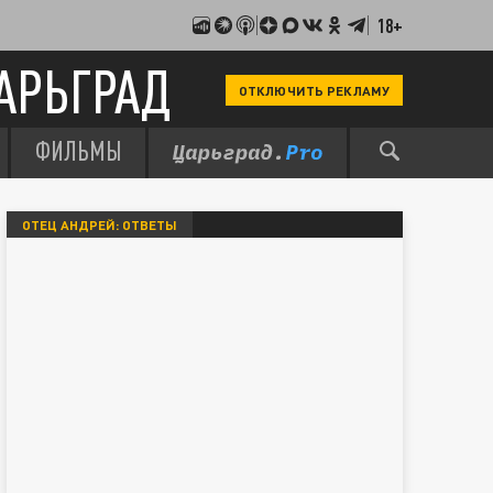
18+
АРЬГРАД
ОТКЛЮЧИТЬ РЕКЛАМУ
ФИЛЬМЫ
ОТЕЦ АНДРЕЙ: ОТВЕТЫ