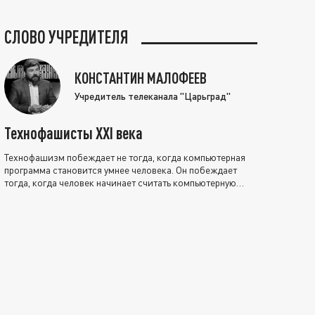
СЛОВО УЧРЕДИТЕЛЯ
КОНСТАНТИН МАЛОФЕЕВ
Учредитель телеканала "Царьград"
Технофашисты XXI века
Технофашизм побеждает не тогда, когда компьютерная
программа становится умнее человека. Он побеждает
тогда, когда человек начинает считать компьютерную
программу нравственно выше себя.