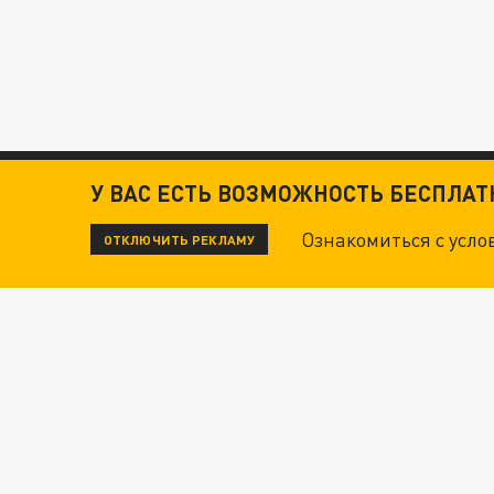
У ВАС ЕСТЬ ВОЗМОЖНОСТЬ БЕСПЛА
Ознакомиться с усл
ОТКЛЮЧИТЬ РЕКЛАМУ