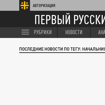
АВТОРИЗАЦИЯ
ПЕРВЫЙ РУССК
РУБРИКИ
НОВОСТИ
АН
ПОСЛЕДНИЕ НОВОСТИ ПО ТЕГУ: НАЧАЛЬН