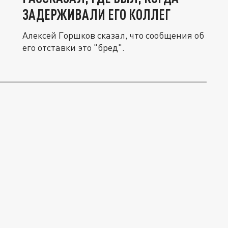
ЗАДЕРЖИВАЛИ ЕГО КОЛЛЕГ
Алексей Горшков сказал, что сообщения об
его отставки это "бред".