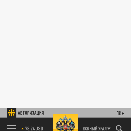
18+
АВТОРИЗАЦИЯ
78.24 USD
ЮЖНЫЙ УРАЛ