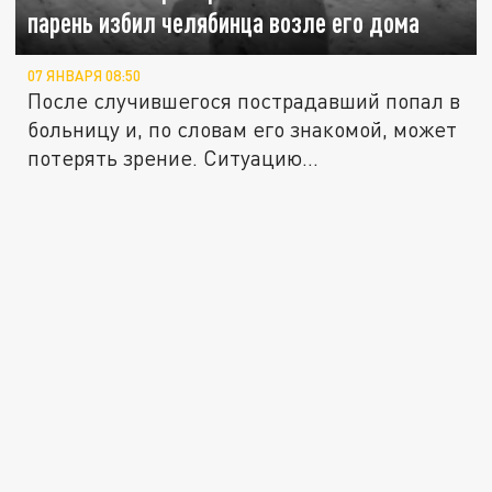
парень избил челябинца возле его дома
07 ЯНВАРЯ 08:50
После случившегося пострадавший попал в
больницу и, по словам его знакомой, может
потерять зрение. Ситуацию...