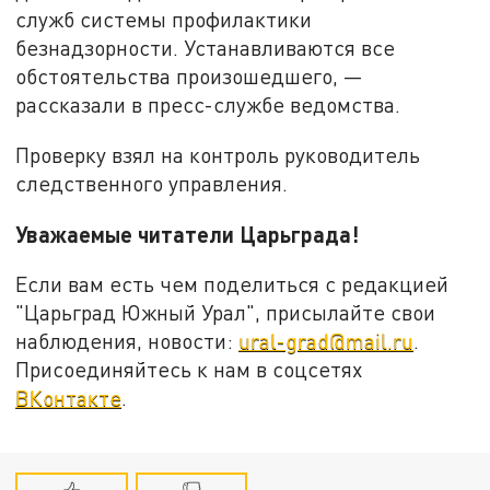
служб системы профилактики
безнадзорности. Устанавливаются все
обстоятельства произошедшего, —
рассказали в пресс-службе ведомства.
Проверку взял на контроль руководитель
следственного управления.
Уважаемые читатели Царьграда!
Если вам есть чем поделиться с редакцией
"Царьград Южный Урал", присылайте свои
наблюдения, новости:
ural-grad@mail.ru
.
Присоединяйтесь к нам в соцсетях
ВКонтакте
.