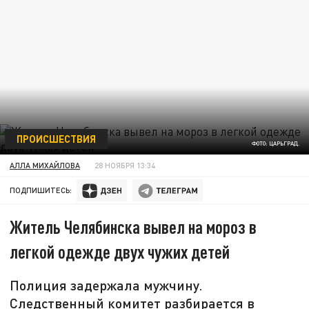
ПРОИСШЕСТВИЯ
ФОТО: ЦАРЬГРАД.
АЛЛА МИХАЙЛОВА
28 НОЯБРЯ 13:34
ПОДПИШИТЕСЬ:
Житель Челябинска вывел на мороз в
легкой одежде двух чужих детей
Полиция задержала мужчину.
Следственный комитет разбирается в