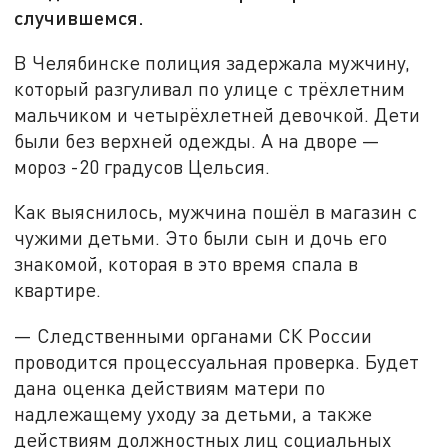
случившемся.
В Челябинске полиция задержала мужчину,
который разгуливал по улице с трёхлетним
мальчиком и четырёхлетней девочкой. Дети
были без верхней одежды. А на дворе —
мороз -20 градусов Цельсия.
Как выяснилось, мужчина пошёл в магазин с
чужими детьми. Это были сын и дочь его
знакомой, которая в это время спала в
квартире.
— Следственными органами СК России
проводится процессуальная проверка. Будет
дана оценка действиям матери по
надлежащему уходу за детьми, а также
действиям должностных лиц социальных