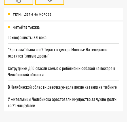
ТЕГИ:
ДЕТИ НА МОРОЗЕ
ЧИТАЙТЕ ТАКЖЕ:
Технофашисты XXI века
"Кротами" были все? Теракт в центре Москвы: На генералов
охотятся "живые дроны"
Сотрудники ДПС спасли семью с ребёнком и собакой на пожаре в
Челябинской области
В Челябинской области девочка умерла после катания на тюбинге
У жительницы Челябинска арестовали имущество за чужие долги
на 21 млн рублей