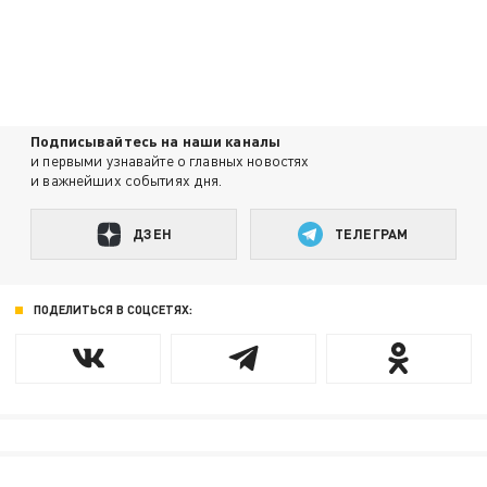
Подписывайтесь на наши каналы
и первыми узнавайте о главных новостях
и важнейших событиях дня.
ДЗЕН
ТЕЛЕГРАМ
ПОДЕЛИТЬСЯ В СОЦСЕТЯХ: