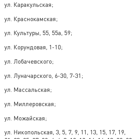
ул. Каракульская;
ул. Краснокамская;
ул. Культуры, 55, 55а, 59;
ул. Корундовая, 1-10;
ул. Лобачевского;
ул. Луначарского, 6-30, 7-31;
ул. Массальская;
ул. Миллеровская;
ул. Можайская;
ул. Никопольская, 3, 5, 7, 9, 11, 13, 15, 17, 19,