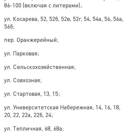
86-100 (включая с литерами);
ул. Косарева, 52, 52б, 52в, 52г, 54, 54а, 56, 56а,
56б;
пер. Оранжерейный;
ул. Парковая;
ул. Сельскохозяйственная;
ул. Совхозная;
ул. Стартовая, 13, 15;
ул. Университетская Набережная, 14, 16, 18,
20, 22, 22а, 22б, 24;
ул. Тепличная, 68, 68а;