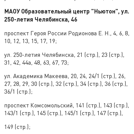
МАОУ Образовательный центр "Ньютон", ул.
250-летия Челябинска, 46
проспект Героя России Родионова Е. Н., 4, 6, 8,
10, 12, 13, 15, 17, 19;
ул. 250-летия Челябинска, 21 (стр.), 23 (стр.),
31, 42, 44а, 48, 63, 67, 73;
ул. Академика Макеева, 20, 24, 24/1 (стр.), 26,
27, 28, 29, 30 (стр.), 32 (стр.), 34 (стр.), 36 (стр.),
36/1 (стр.);
проспект Комсомольский, 141 (стр.), 143 (стр.),
143/1 (стр.), 145 (стр.), 145/1 (стр.), 147 (стр.),
149 (стр.);