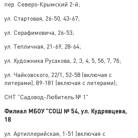
пер. Северо-Крымский 2-й;
ул. Стартовая, 26-50, 43-67;
ул. Серафимовича, 26-53;
ул. Тепличная, 21-69, 28-64;
ул. Художника Русакова, 2, 3, 4, 5, 5б, 7, 7б;
ул. Чайковского, 22/1, 52-58 (включая с
литерами), 89-181 (включая с литерами);
СНТ "Садовод-Любитель № 1"
Филиал МБОУ "СОШ № 54, ул. Кудрявцева,
18
ул. Артиллерийская, 1-51 (включая с