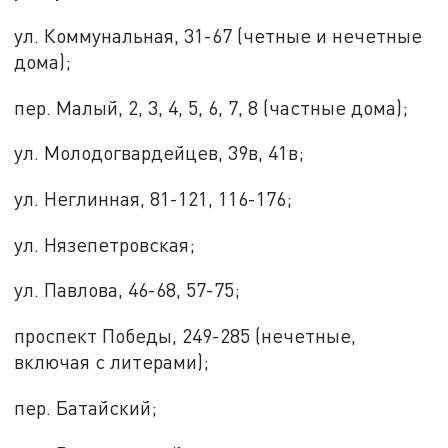
ул. Коммунальная, 31-67 (четные и нечетные
дома);
пер. Малый, 2, 3, 4, 5, 6, 7, 8 (частные дома);
ул. Молодогвардейцев, 39в, 41в;
ул. Неглинная, 81-121, 116-176;
ул. Нязепетровская;
ул. Павлова, 46-68, 57-75;
проспект Победы, 249-285 (нечетные,
включая с литерами);
пер. Батайский;