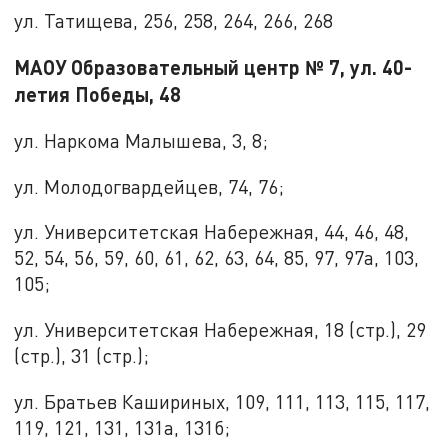
ул. Татищева, 256, 258, 264, 266, 268
МАОУ Образовательный центр № 7, ул. 40-
летия Победы, 48
ул. Наркома Малышева, 3, 8;
ул. Молодогвардейцев, 74, 76;
ул. Университетская Набережная, 44, 46, 48,
52, 54, 56, 59, 60, 61, 62, 63, 64, 85, 97, 97а, 103,
105;
ул. Университетская Набережная, 18 (стр.), 29
(стр.), 31 (стр.);
ул. Братьев Кашириных, 109, 111, 113, 115, 117,
119, 121, 131, 131а, 131б;