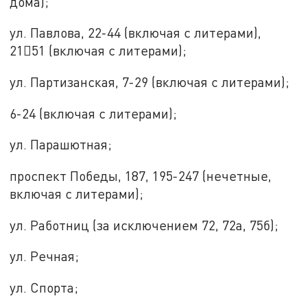
дома);
ул. Павлова, 22-44 (включая с литерами),
2151 (включая с литерами);
ул. Партизанская, 7-29 (включая с литерами);
6-24 (включая с литерами);
ул. Парашютная;
проспект Победы, 187, 195-247 (нечетные,
включая с литерами);
ул. Работниц (за исключением 72, 72а, 75б);
ул. Речная;
ул. Спорта;