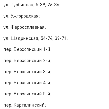
ул. Турбинная, 5-39, 26-36;
ул. Ужгородская;
ул. Ферросплавная;
ул. Шадринская, 54-74, 39-71;
пер. Верхоянский 1-й;
пер. Верхоянский 2-й;
пер. Верхоянский 3-й;
пер. Верхоянский 4-й;
пер. Верхоянский 5-й;
пер. Карталинский;