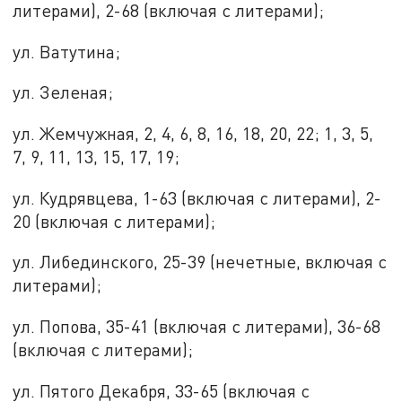
литерами), 2-68 (включая с литерами);
ул. Ватутина;
ул. Зеленая;
ул. Жемчужная, 2, 4, 6, 8, 16, 18, 20, 22; 1, 3, 5,
7, 9, 11, 13, 15, 17, 19;
ул. Кудрявцева, 1-63 (включая с литерами), 2-
20 (включая с литерами);
ул. Либединского, 25-39 (нечетные, включая с
литерами);
ул. Попова, 35-41 (включая с литерами), 36-68
(включая с литерами);
ул. Пятого Декабря, 33-65 (включая с