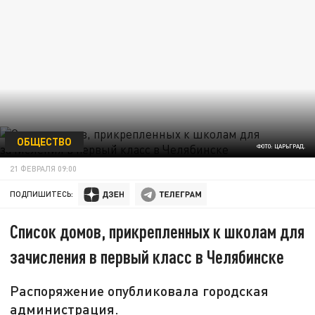
ОБЩЕСТВО
ФОТО: ЦАРЬГРАД.
21 ФЕВРАЛЯ 09:00
ПОДПИШИТЕСЬ:
Список домов, прикрепленных к школам для
зачисления в первый класс в Челябинске
Распоряжение опубликовала городская
администрация.