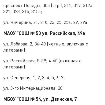
проспект Победы, 305 (стр.), 311, 317, 317а,
321, 323, 315, 315а;
ул. Чичерина, 21, 21б, 23, 25, 25а, 29, 29а
МАОУ "СОШ № 50 ул. Российская, 49а
ул. Лобкова, 2, 36-40 (четные, включая с
литерами);
ул. Российская, 5-59; 4-60 (включая с
литерами);
ул. Северная, 1, 2, 3, 4, 5, 6, 7;
ул. 3-го Интернационала, 38
МБОУ "СОШ № 54, ул. Двинская, 7