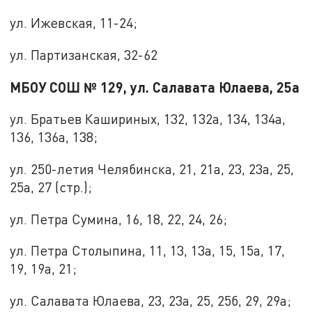
ул. Ижевская, 11-24;
ул. Партизанская, 32-62
МБОУ СОШ № 129, ул. Салавата Юлаева, 25а
ул. Братьев Кашириных, 132, 132а, 134, 134а,
136, 136а, 138;
ул. 250-летия Челябинска, 21, 21а, 23, 23а, 25,
25а, 27 (стр.);
ул. Петра Сумина, 16, 18, 22, 24, 26;
ул. Петра Столыпина, 11, 13, 13а, 15, 15а, 17,
19, 19а, 21;
ул. Салавата Юлаева, 23, 23а, 25, 25б, 29, 29а;