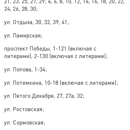
21, 23, 25, 27, 29; 4, 6, 8, 10, 12, 14, 16, 18, 20, 22,
24, 26, 28, 30;
ул. Отдыха, 30, 32, 39, 41;
ул. Памирская;
проспект Победы, 1-121 (включая с
литерами), 2-130 (включая с литерами);
ул. Попова, 1-34;
ул. Потемкина, 10-18 (включая с литерами);
ул. Пятого Декабря, 27, 27а, 32;
ул. Ростовская;
ул. Сормовская;