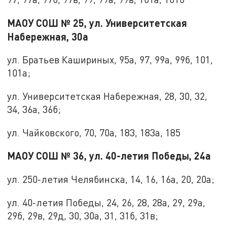
МАОУ СОШ № 25, ул. Университетская
Набережная, 30а
ул. Братьев Кашириных, 95а, 97, 99а, 99б, 101,
101а;
ул. Университетская Набережная, 28, 30, 32,
34, 36а, 36б;
ул. Чайковского, 70, 70а, 183, 183а, 185
МАОУ СОШ № 36, ул. 40-летия Победы, 24а
ул. 250-летия Челябинска, 14, 16, 16а, 20, 20а;
ул. 40-летия Победы, 24, 26, 28, 28а, 29, 29а,
29б, 29в, 29д, 30, 30а, 31, 31б, 31в;