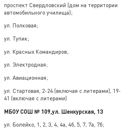
проспект Свердловский (дом на территории
автомобильного училища);
ул. Полковая;
ул. Тупик;
ул. Красных Командиров;
ул. Электродная;
ул. Авиационная;
ул. Стартовая, 2-24 (включая с литерами), 19-
41 (включая с литерами)
МБОУ СОШ № 109,ул. Шенкурская, 13
ул. Болейко, 1, 2, 3, 4, 4а, 4б, 5, 7, 7а, 7б;