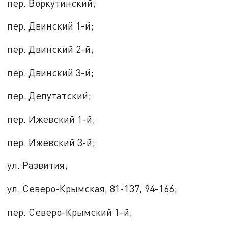
пер. Воркутинский;
пер. Двинский 1-й;
пер. Двинский 2-й;
пер. Двинский 3-й;
пер. Депутатский;
пер. Ижевский 1-й;
пер. Ижевский 3-й;
ул. Развития;
ул. Северо-Крымская, 81-137, 94-166;
пер. Северо-Крымский 1-й;