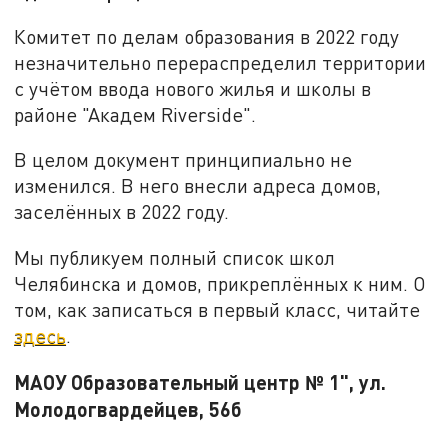
Комитет по делам образования в 2022 году
незначительно перераспределил территории
с учётом ввода нового жилья и школы в
районе "Академ Riverside".
В целом документ принципиально не
изменился. В него внесли адреса домов,
заселённых в 2022 году.
Мы публикуем полный список школ
Челябинска и домов, прикреплённых к ним. О
том, как записаться в первый класс, читайте
здесь
.
МАОУ Образовательный центр № 1", ул.
Молодогвардейцев, 56б