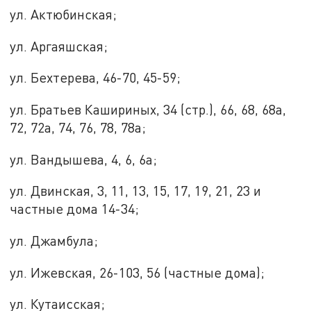
ул. Актюбинская;
ул. Аргаяшская;
ул. Бехтерева, 46-70, 45-59;
ул. Братьев Кашириных, 34 (стр.), 66, 68, 68а,
72, 72а, 74, 76, 78, 78а;
ул. Вандышева, 4, 6, 6а;
ул. Двинская, 3, 11, 13, 15, 17, 19, 21, 23 и
частные дома 14-34;
ул. Джамбула;
ул. Ижевская, 26-103, 56 (частные дома);
ул. Кутаисская;