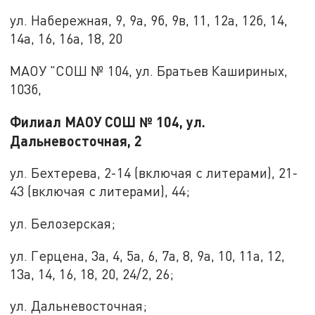
ул. Набережная, 9, 9а, 9б, 9в, 11, 12а, 12б, 14,
14а, 16, 16а, 18, 20
МАОУ "СОШ № 104, ул. Братьев Кашириных,
103б,
Филиал МАОУ СОШ № 104, ул.
Дальневосточная, 2
ул. Бехтерева, 2-14 (включая с литерами), 21-
43 (включая с литерами), 44;
ул. Белозерская;
ул. Герцена, 3а, 4, 5а, 6, 7а, 8, 9а, 10, 11а, 12,
13а, 14, 16, 18, 20, 24/2, 26;
ул. Дальневосточная;