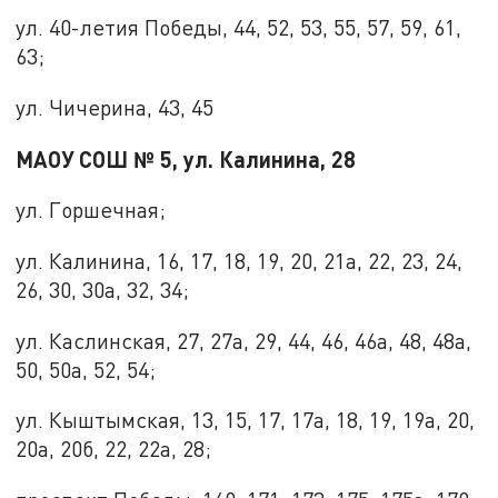
ул. 40-летия Победы, 44, 52, 53, 55, 57, 59, 61,
63;
ул. Чичерина, 43, 45
МАОУ СОШ № 5, ул. Калинина, 28
ул. Горшечная;
ул. Калинина, 16, 17, 18, 19, 20, 21а, 22, 23, 24,
26, 30, 30а, 32, 34;
ул. Каслинская, 27, 27а, 29, 44, 46, 46а, 48, 48а,
50, 50а, 52, 54;
ул. Кыштымская, 13, 15, 17, 17а, 18, 19, 19а, 20,
20а, 20б, 22, 22а, 28;