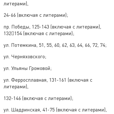
литерами),
24-66 (включая с литерами);
пр. Победы, 125-143 (включая с литерами),
132154 (включая с литерами);
ул. Потемкина, 51, 55, 60, 62, 63, 64, 66, 72, 74;
ул. Черняховского;
ул. Ульяны Громовой;
ул. Ферросплавная, 131-161 (включая с
литерами),
132-146 (включая с литерами);
ул. Шадринская, 41-75 (включая с литерами),