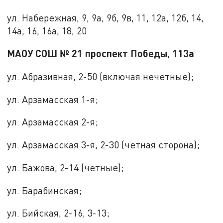
ул. Набережная, 9, 9а, 9б, 9в, 11, 12а, 12б, 14,
14а, 16, 16а, 18, 20
МАОУ СОШ № 21 проспект Победы, 113а
ул. Абразивная, 2-50 (включая нечетные);
ул. Арзамасская 1-я;
ул. Арзамасская 2-я;
ул. Арзамасская 3-я, 2-30 (четная сторона);
ул. Бажова, 2-14 (четные);
ул. Барабинская;
ул. Бийская, 2-16, 3-13;