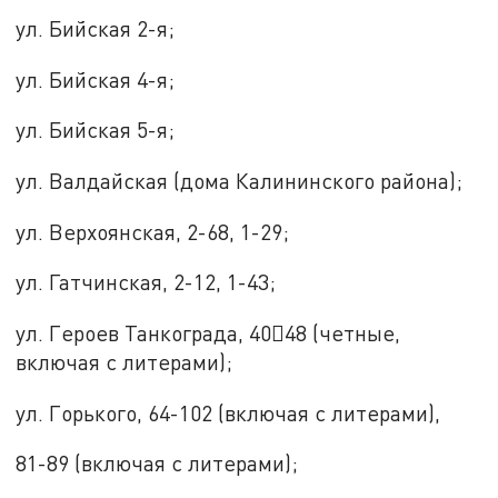
ул. Бийская 2-я;
ул. Бийская 4-я;
ул. Бийская 5-я;
ул. Валдайская (дома Калининского района);
ул. Верхоянская, 2-68, 1-29;
ул. Гатчинская, 2-12, 1-43;
ул. Героев Танкограда, 4048 (четные,
включая с литерами);
ул. Горького, 64-102 (включая с литерами),
81-89 (включая с литерами);