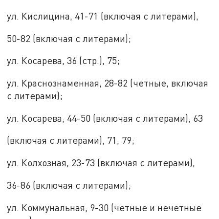
ул. Кислицина, 41-71 (включая с литерами),
50-82 (включая с литерами);
ул. Косарева, 36 (стр.), 75;
ул. Краснознаменная, 28-82 (четные, включая
с литерами);
ул. Косарева, 44-50 (включая с литерами), 63
(включая с литерами), 71, 79;
ул. Колхозная, 23-73 (включая с литерами),
36-86 (включая с литерами);
ул. Коммунальная, 9-30 (четные и нечетные