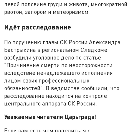
левой половине груди и живота, многократной
рвотой, запором и метеоризмом.
Идёт расследование
По поручению главы СК России Александра
Бастрыкина в региональном Следкоме
возбудили уголовное дело по статье
"Причинение смерти по неосторожности
вследствие ненадлежащего исполнения
лицом своих профессиональных
обязанностей". В ведомстве сообщили, что
расследование находится на контроле
центрального аппарата СК России.
Уважаемые читатели Царьграда!
Если вам есть чем поделиться с