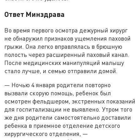
Ответ Минздрава
Во время первого осмотра дежурный хирург
не обнаружил признаков ущемления паховой
грыжи. Она легко вправлялась в брюшную
полость через расширенный паховый канал.
После медицинских манипуляций малышу
стало лучше, и семью отправили домой.
— Ночью 4 января родители повторно
вызвали скорую помощь, ребенок был
осмотрен фельдшером, экстренных показаний
для госпитализации не выявлено. Утром того
же дня родители самостоятельно доставили
ребенка в приемное отделение детского
хирургического отделения, —