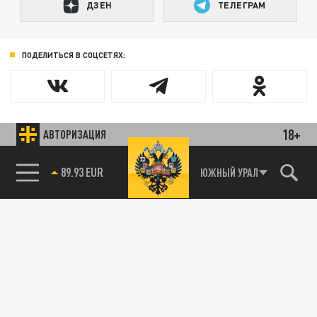
ДЗЕН
ТЕЛЕГРАМ
ПОДЕЛИТЬСЯ В СОЦСЕТЯХ:
18+
АВТОРИЗАЦИЯ
89.93 EUR
ЮЖНЫЙ УРАЛ
85.64 BRENT