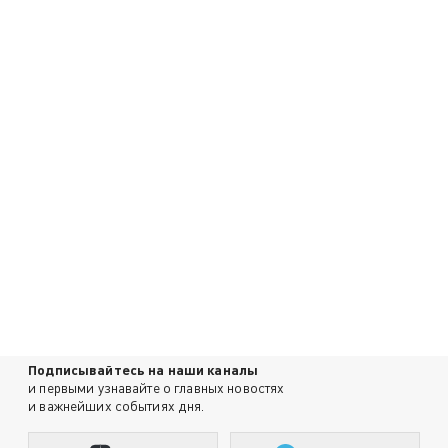
Подписывайтесь на наши каналы
и первыми узнавайте о главных новостях
и важнейших событиях дня.