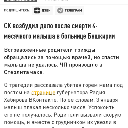
ПОДПИШИТЕСЬ:
СК возбудил дело после смерти 4-
месячного малыша в больнице Башкирии
Встревоженные родители трижды
обращались за помощью врачей, но спасти
малыша не удалось. ЧП произошло в
Стерлитамаке.
О трагедии рассказала убитая горем мама под
постом на
странице
губернатора Радия
Хабирова ВКонтакте. По её словам, 3 января
малыш плакал несколько часов. Успокоить
его не получалось. Родители вызвали скорую
помощь, и вместе с грудничком их увезли в