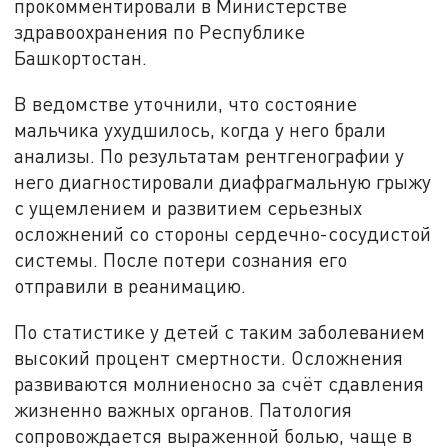
прокомментировали в Министерстве
здравоохранения по Республике
Башкортостан.
В ведомстве уточнили, что состояние
мальчика ухудшилось, когда у него брали
анализы. По результатам рентгенографии у
него диагностировали диафрагмальную грыжу
с ущемлением и развитием серьезных
осложнений со стороны сердечно-сосудистой
системы. После потери сознания его
отправили в реанимацию.
По статистике у детей с таким заболеванием
высокий процент смертности. Осложнения
развиваются молниеносно за счёт сдавления
жизненно важных органов. Патология
сопровождается выраженной болью, чаще в