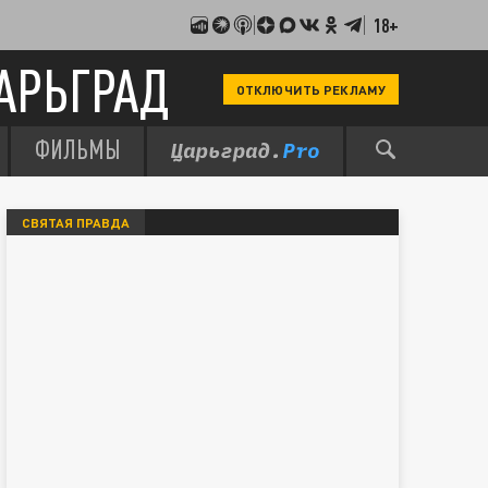
18+
АРЬГРАД
ОТКЛЮЧИТЬ РЕКЛАМУ
ФИЛЬМЫ
СВЯТАЯ ПРАВДА