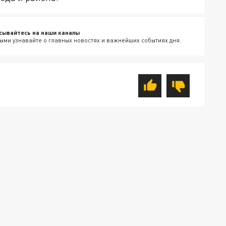
сывайтесь на наши каналы
ыми узнавайте о главных новостях и важнейших событиях дня.