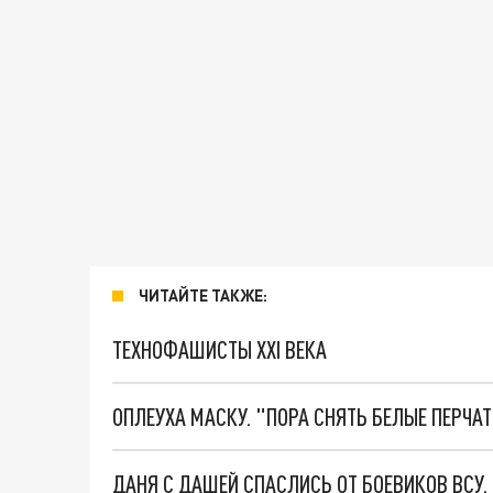
ЧИТАЙТЕ ТАКЖЕ:
ТЕХНОФАШИСТЫ XXI ВЕКА
ОПЛЕУХА МАСКУ. "ПОРА СНЯТЬ БЕЛЫЕ ПЕРЧА
ДАНЯ С ДАШЕЙ СПАСЛИСЬ ОТ БОЕВИКОВ ВСУ