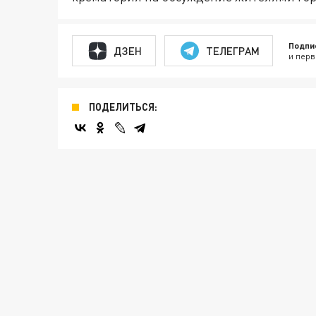
Подпи
ДЗЕН
ТЕЛЕГРАМ
и перв
ПОДЕЛИТЬСЯ: