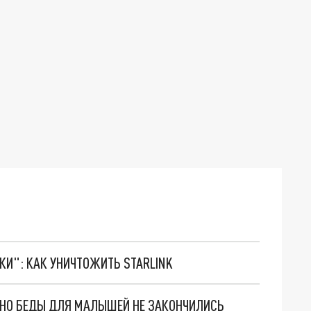
ТКИ": КАК УНИЧТОЖИТЬ STARLINK
. НО БЕДЫ ДЛЯ МАЛЫШЕЙ НЕ ЗАКОНЧИЛИСЬ