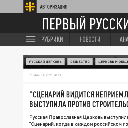
АВТОРИЗАЦИЯ
ПЕРВЫЙ РУССК
РУБРИКИ
НОВОСТИ
АН
РУССКАЯ ЦЕРКОВЬ
ОБЩЕСТВО
ЦЕРКОВЬ И ОБЩ
11 МАРТА 2021 20:11
"СЦЕНАРИЙ ВИДИТСЯ НЕПРИЕМЛ
ВЫСТУПИЛА ПРОТИВ СТРОИТЕЛЬ
Русская Православная Церковь выступил
"Сценарий, когда в каждом российском г