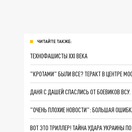
ЧИТАЙТЕ ТАКЖЕ:
ТЕХНОФАШИСТЫ XXI ВЕКА
"КРОТАМИ" БЫЛИ ВСЕ? ТЕРАКТ В ЦЕНТРЕ М
ДАНЯ С ДАШЕЙ СПАСЛИСЬ ОТ БОЕВИКОВ ВСУ
ВОТ ЭТО ТРИЛЛЕР! ТАЙНА УДАРА УКРАИНЫ П