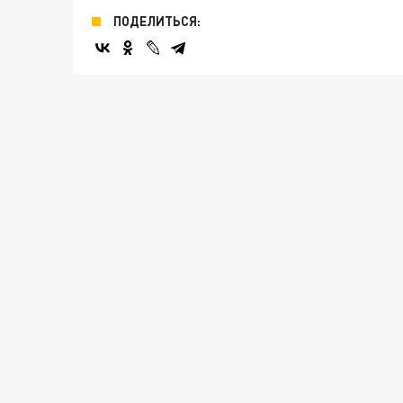
ПОДЕЛИТЬСЯ: