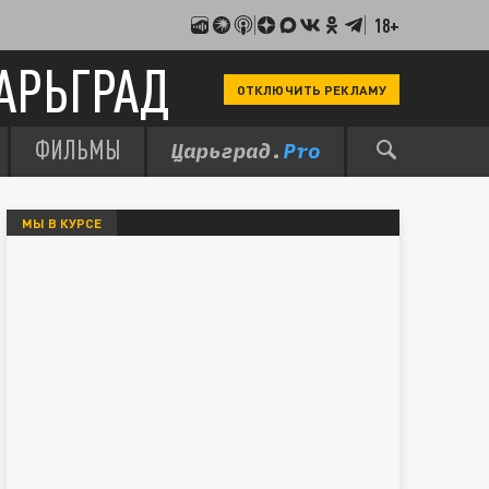
18+
АРЬГРАД
ОТКЛЮЧИТЬ РЕКЛАМУ
ФИЛЬМЫ
МЫ В КУРСЕ