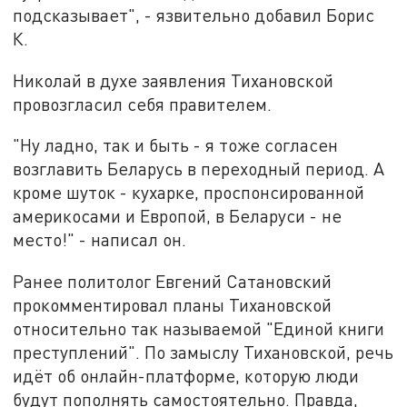
подсказывает", - язвительно добавил Борис
К.
Николай в духе заявления Тихановской
провозгласил себя правителем.
"Ну ладно, так и быть - я тоже согласен
возглавить Беларусь в переходный период. А
кроме шуток - кухарке, проспонсированной
америкосами и Европой, в Беларуси - не
место!" - написал он.
Ранее политолог Евгений Сатановский
прокомментировал планы Тихановской
относительно так называемой "Единой книги
преступлений". По замыслу Тихановской, речь
идёт об онлайн-платформе, которую люди
будут пополнять самостоятельно. Правда,