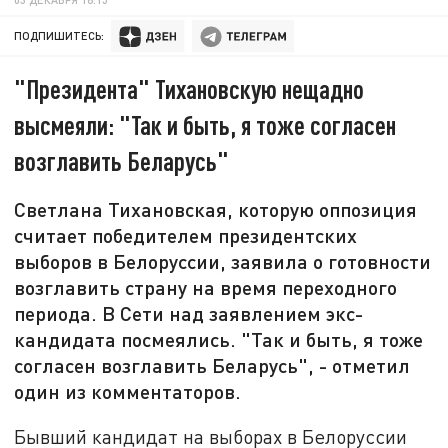
ПОДПИШИТЕСЬ:
"Президента" Тихановскую нещадно
высмеяли: "Так и быть, я тоже согласен
возглавить Беларусь"
Светлана Тихановская, которую оппозиция
считает победителем президентских
выборов в Белоруссии, заявила о готовности
возглавить страну на время переходного
периода. В Сети над заявлением экс-
кандидата посмеялись. "Так и быть, я тоже
согласен возглавить Беларусь", - отметил
один из комментаторов.
Бывший кандидат на выборах в Белоруссии