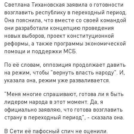
Светлана Тихановская заявила о готовности
возглавить республику в переходный период.
Она пояснила, что вместе со своей командой
они разработали концепцию проведения
новых выборов, проект конституционной
реформы, а также программы экономической
помощи и поддержки МСБ.
По её словам, оппозиция продолжает давить
на режим, чтобы "вернуть власть народу". И,
указала она, режим уже разваливается.
"Меня многие спрашивают, готова ли я быть
лидером народа в этот момент. Да, я
официально заявляю, что готова возглавить
страну в переходный период", - сказала она.
В Сети её пафосный спич не оценили.