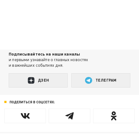
Подписывайтесь на наши каналы
и первыми узнавайте о главных новостях
и важнейших событиях дня.
ДЗЕН
ТЕЛЕГРАМ
ПОДЕЛИТЬСЯ В СОЦСЕТЯХ: