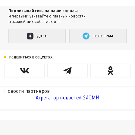
Подписывайтесь на наши каналы
и первыми узнавайте о главных новостях
и важнейших событиях дня.
ДЗЕН
ТЕЛЕГРАМ
ПОДЕЛИТЬСЯ В СОЦСЕТЯХ:
Новости партнёров
Агрегатор новостей 24СМИ