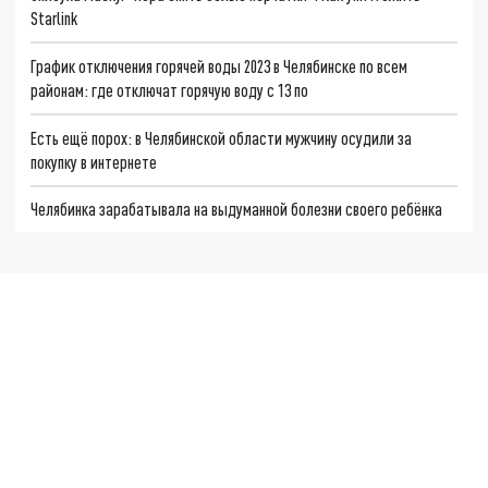
Starlink
График отключения горячей воды 2023 в Челябинске по всем
районам: где отключат горячую воду с 13 по
Есть ещё порох: в Челябинской области мужчину осудили за
покупку в интернете
Челябинка зарабатывала на выдуманной болезни своего ребёнка