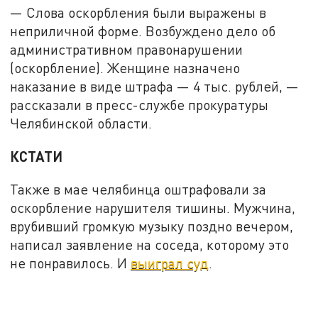
— Слова оскорбления были выражены в
неприличной форме. Возбуждено дело об
административном правонарушении
(оскорбление). Женщине назначено
наказание в виде штрафа — 4 тыс. рублей, —
рассказали в пресс-службе прокуратуры
Челябинской области.
КСТАТИ
Также в мае челябинца оштрафовали за
оскорбление нарушителя тишины. Мужчина,
врубивший громкую музыку поздно вечером,
написал заявление на соседа, которому это
не понравилось. И
выиграл суд
.