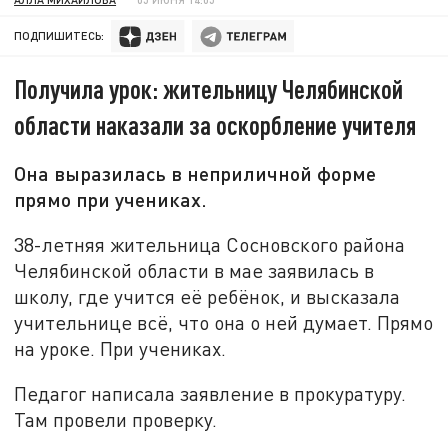
ПОДПИШИТЕСЬ:
Получила урок: жительницу Челябинской
области наказали за оскорбление учителя
Она выразилась в неприличной форме
прямо при учениках.
38-летняя жительница Сосновского района
Челябинской области в мае заявилась в
школу, где учится её ребёнок, и высказала
учительнице всё, что она о ней думает. Прямо
на уроке. При учениках.
Педагог написала заявление в прокуратуру.
Там провели проверку.