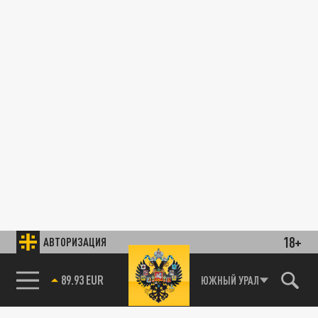
18+
АВТОРИЗАЦИЯ
89.93 EUR
ЮЖНЫЙ УРАЛ