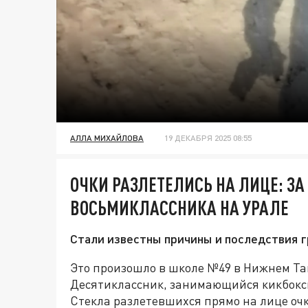
АЛЛА МИХАЙЛОВА
19 ДЕКАБРЯ 2025 08:55
ОЧКИ РАЗЛЕТЕЛИСЬ НА ЛИЦЕ: ЗА
ВОСЬМИКЛАССНИКА НА УРАЛЕ
Стали известны причины и последствия 
Это произошло в школе №49 в Нижнем Таг
Десятиклассник, занимающийся кикбокси
Стекла разлетевшихся прямо на лице очк