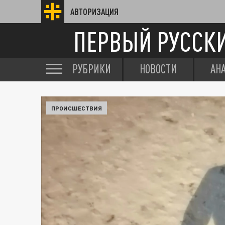
АВТОРИЗАЦИЯ
ПЕРВЫЙ РУССК
РУБРИКИ
НОВОСТИ
АН
ПРОИСШЕСТВИЯ