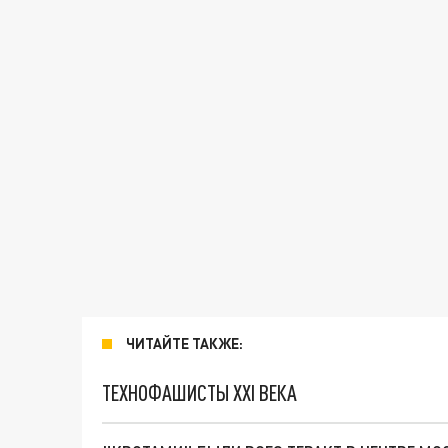
ЧИТАЙТЕ ТАКЖЕ:
ТЕХНОФАШИСТЫ XXI ВЕКА