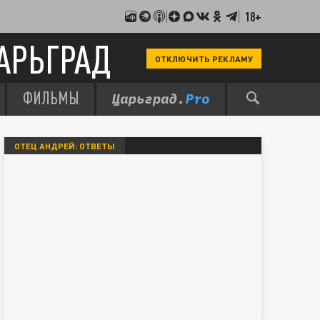
18+
АРЬГРАД
ОТКЛЮЧИТЬ РЕКЛАМУ
ФИЛЬМЫ
ОТЕЦ АНДРЕЙ: ОТВЕТЫ