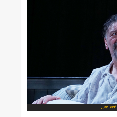
ДМИТРИЙ 