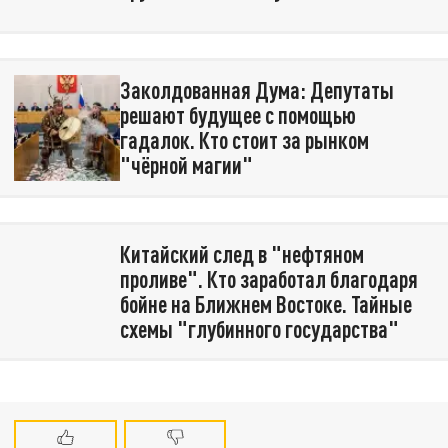
Заколдованная Дума: Депутаты
решают будущее с помощью
гадалок. Кто стоит за рынком
"чёрной магии"
Китайский след в "нефтяном
проливе". Кто заработал благодаря
бойне на Ближнем Востоке. Тайные
схемы "глубинного государства"