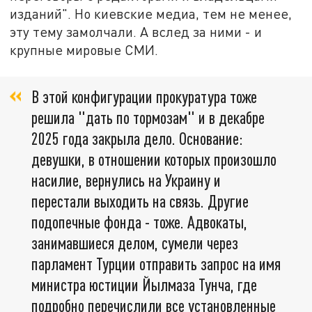
изданий". Но киевские медиа, тем не менее,
эту тему замолчали. А вслед за ними - и
крупные мировые СМИ.
В этой конфигурации прокуратура тоже
решила "дать по тормозам" и в декабре
2025 года закрыла дело. Основание:
девушки, в отношении которых произошло
насилие, вернулись на Украину и
перестали выходить на связь. Другие
подопечные фонда - тоже. Адвокаты,
занимавшиеся делом, сумели через
парламент Турции отправить запрос на имя
министра юстиции Йылмаза Тунча, где
подробно перечислили все установленные