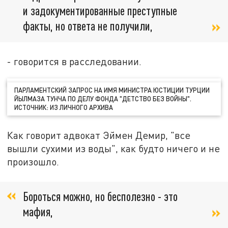
и задокументированные преступные
факты, но ответа не получили,
- говорится в расследовании.
ПАРЛАМЕНТСКИЙ ЗАПРОС НА ИМЯ МИНИСТРА ЮСТИЦИИ ТУРЦИИ
ЙЫЛМАЗА ТУНЧА ПО ДЕЛУ ФОНДА "ДЕТСТВО БЕЗ ВОЙНЫ".
ИСТОЧНИК: ИЗ ЛИЧНОГО АРХИВА
Как говорит адвокат Эймен Демир, "все
вышли сухими из воды", как будто ничего и не
произошло.
Бороться можно, но бесполезно - это
мафия,