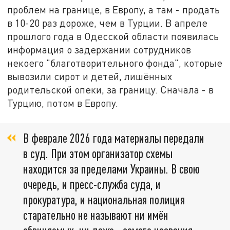
проблем на границе, в Европу, а там - продать
в 10-20 раз дороже, чем в Турции. В апреле
прошлого года в Одесской области появилась
информация о задержании сотрудников
некоего "благотворительного фонда", которые
вывозили сирот и детей, лишённых
родительской опеки, за границу. Сначала - в
Турцию, потом в Европу.
В феврале 2026 года материалы передали
в суд. При этом организатор схемы
находится за пределами Украины. В свою
очередь, и пресс-служба суда, и
прокуратура, и национальная полиция
старательно не называют ни имён