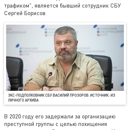
трафиком", является бывший сотрудник СБУ
Сергей Борисов.
ЭКС-ПОДПОЛКОВНИК СБУ ВАСИЛИЙ ПРОЗОРОВ. ИСТОЧНИК: ИЗ
ЛИЧНОГО АРХИВА
В 2020 году его задержали за организацию
преступной группы с целью похищения