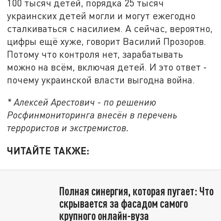
100 тысяч детей, порядка 25 тысяч
украинских детей могли и могут ежегодно
сталкиваться с насилием. А сейчас, вероятно,
цифры ещё хуже, говорит Василий Прозоров.
Потому что контроля нет, зарабатывать
можно на всём, включая детей. И это ответ -
почему украинской власти выгодна война.
* Алексей Арестович - по решению
Росфинмониторинга внесён в перечень
террористов и экстремистов.
ЧИТАЙТЕ ТАКЖЕ:
Полная синергия, которая пугает: Что
скрывается за фасадом самого
крупного онлайн-вуза