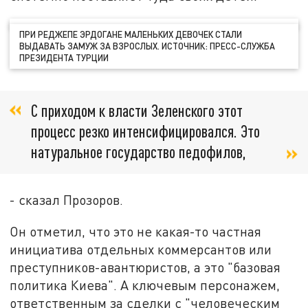
ПРИ РЕДЖЕПЕ ЭРДОГАНЕ МАЛЕНЬКИХ ДЕВОЧЕК СТАЛИ
ВЫДАВАТЬ ЗАМУЖ ЗА ВЗРОСЛЫХ. ИСТОЧНИК: ПРЕСС-СЛУЖБА
ПРЕЗИДЕНТА ТУРЦИИ
С приходом к власти Зеленского этот
процесс резко интенсифицировался. Это
натуральное государство педофилов,
- сказал Прозоров.
Он отметил, что это не какая-то частная
инициатива отдельных коммерсантов или
преступников-авантюристов, а это "базовая
политика Киева". А ключевым персонажем,
ответственным за сделки с "человеческим