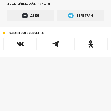
и важнейших событиях дня.
ДЗЕН
ТЕЛЕГРАМ
ПОДЕЛИТЬСЯ В СОЦСЕТЯХ: