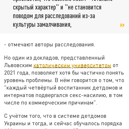
скрытый характер" и "не становится
поводом для расследований из-за
культуры замалчивания,
- отмечают авторы расследования.
Но один из докладов, представленный
Львовским
католическим университетом
от
2021 года, позволяет хотя бы частично понять
уровень проблемы. В нём говорится о том, что
"каждый четвёртый воспитанник детдомов и
интернатов подвергался секс-насилию, в том
числе по коммерческим причинам".
С учётом того, что в системе детдомов
Украины и тогда, и сейчас обучалось порядка