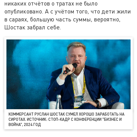
никаких отчётов о тратах не было
опубликовано. А с учётом того, что дети жили
в сараях, большую часть суммы, вероятно,
Шостак забрал себе.
КОММЕРСАНТ РУСЛАН ШОСТАК СУМЕЛ ХОРОШО ЗАРАБОТАТЬ НА
СИРОТАХ. ИСТОЧНИК: СТОП-КАДР С КОНФЕРЕНЦИИ "БИЗНЕС И
ВОЙНА", 2024 ГОД