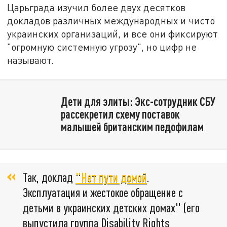
Царьграда изучил более двух десятков
докладов различных международных и чисто
украинских организаций, и все они фиксируют
"огромную системную угрозу", но цифр не
называют.
Дети для элиты: Экс-сотрудник СБУ
рассекретил схему поставок
малышей британским педофилам
Так, доклад
"Нет пути домой
.
Эксплуатация и жестокое обращение с
детьми в украинских детских домах" (его
выпустила группа Disability Rights