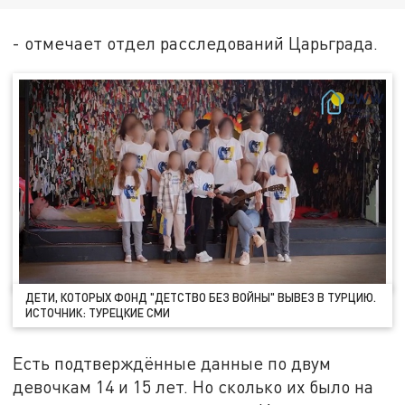
- отмечает отдел расследований Царьграда.
ДЕТИ, КОТОРЫХ ФОНД "ДЕТСТВО БЕЗ ВОЙНЫ" ВЫВЕЗ В ТУРЦИЮ.
ИСТОЧНИК: ТУРЕЦКИЕ СМИ
Есть подтверждённые данные по двум
девочкам 14 и 15 лет. Но сколько их было на