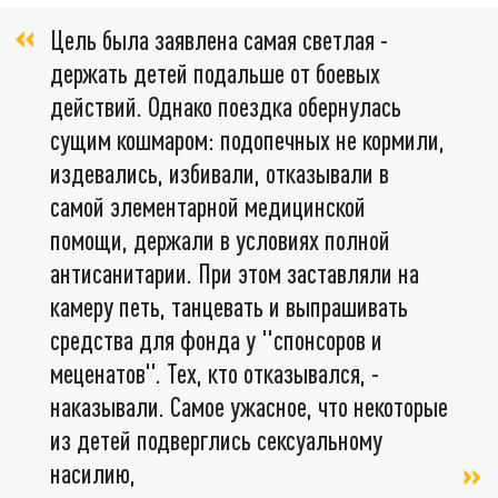
Цель была заявлена самая светлая -
держать детей подальше от боевых
действий. Однако поездка обернулась
сущим кошмаром: подопечных не кормили,
издевались, избивали, отказывали в
самой элементарной медицинской
помощи, держали в условиях полной
антисанитарии. При этом заставляли на
камеру петь, танцевать и выпрашивать
средства для фонда у "спонсоров и
меценатов". Тех, кто отказывался, -
наказывали. Самое ужасное, что некоторые
из детей подверглись сексуальному
насилию,