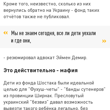
Кроме того, неизвестно, сколько из них
вернулись обратно на Украину - фонд таких
отчётов также не публиковал.
Мы не знаем сегодня, все ли дети уехали
и где они,
- резюмировал адвокат Эймен Демир.
Это действительно - мафия
Дети из фонда Шостака были идеальной
целью для "Фухуш-четы" - "банды сутенеров"
из провинции Ширнак. Пресловутый
украинский "безвиз" давал возможность
вывезти такого ребёнка легально, без