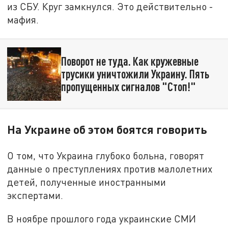
из СБУ. Круг замкнулся. Это действительно -
мафия.
Поворот не туда. Как кружевные
трусики уничтожили Украину. Пять
пропущенных сигналов "Стоп!"
На Украине об этом боятся говорить
О том, что Украина глубоко больна, говорят
данные о преступлениях против малолетних
детей, полученные иностранными
экспертами.
В ноябре прошлого года украинские СМИ