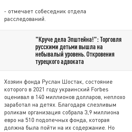
- отмечает собеседник отдела
расследований.
"Круче дела Эпштейна!": Торговля
русскими детьми вышла на
небывалый уровень. Откровения
турецкого адвоката
Хозяин фонда Руслан Шостак, состояние
которого в 2021 году украинский Forbes
оценивал в 140 миллионов долларов, неплохо
заработал на детях. Благодаря слезливым
роликам организация собрала 3,9 миллиона
евро на 510 подопечных фонда, которая
должна была пойти на их содержание. Но