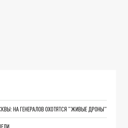
ОСКВЫ: НА ГЕНЕРАЛОВ ОХОТЯТСЯ "ЖИВЫЕ ДРОНЫ"
ДЕЛИ