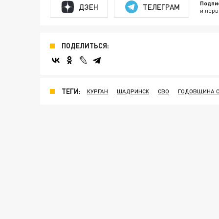
Подпи
ДЗЕН
ТЕЛЕГРАМ
и перв
ПОДЕЛИТЬСЯ:
ТЕГИ:
КУРГАН
ШАДРИНСК
СВО
ГОДОВЩИНА 