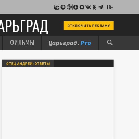
18+
АРЬГРАД
ОТКЛЮЧИТЬ РЕКЛАМУ
ФИЛЬМЫ
ОТЕЦ АНДРЕЙ: ОТВЕТЫ