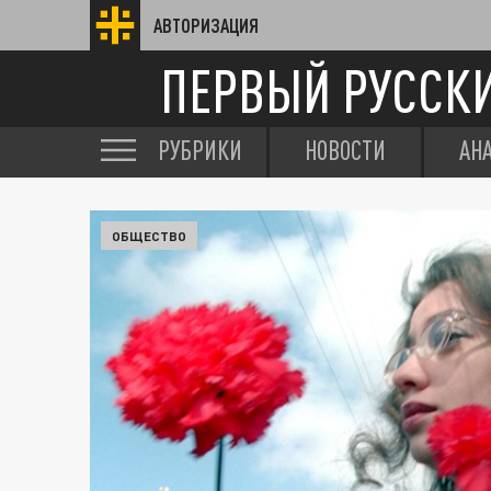
АВТОРИЗАЦИЯ
ПЕРВЫЙ РУССК
РУБРИКИ
НОВОСТИ
АН
ОБЩЕСТВО