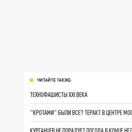
ЧИТАЙТЕ ТАКЖЕ:
ТЕХНОФАШИСТЫ XXI ВЕКА
"КРОТАМИ" БЫЛИ ВСЕ? ТЕРАКТ В ЦЕНТРЕ М
КУРГАНЦЕВ НЕ ПОРАДУЕТ ПОГОДА В КОНЦЕ НЕ