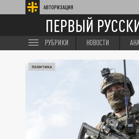
АВТОРИЗАЦИЯ
ПЕРВЫЙ РУССК
РУБРИКИ
НОВОСТИ
АН
ПОЛИТИКА