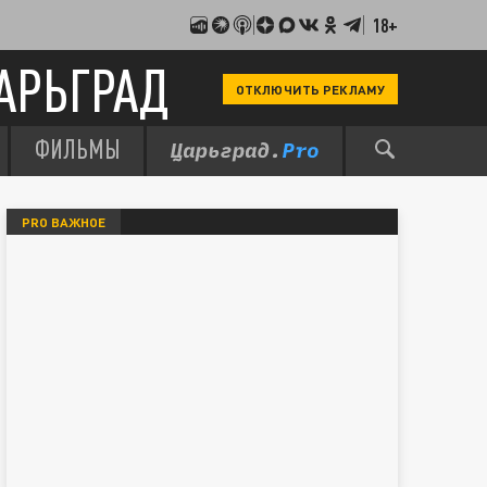
18+
АРЬГРАД
ОТКЛЮЧИТЬ РЕКЛАМУ
ФИЛЬМЫ
PRO ВАЖНОЕ