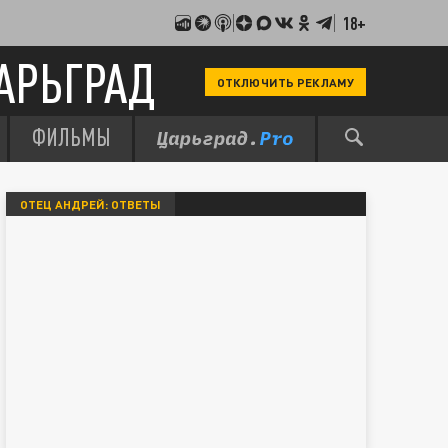
18+
АРЬГРАД
ОТКЛЮЧИТЬ РЕКЛАМУ
ФИЛЬМЫ
ОТЕЦ АНДРЕЙ: ОТВЕТЫ