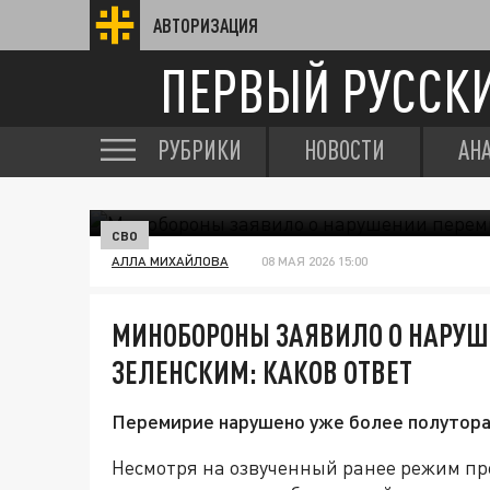
АВТОРИЗАЦИЯ
ПЕРВЫЙ РУССК
РУБРИКИ
НОВОСТИ
АН
СВО
АЛЛА МИХАЙЛОВА
08 МАЯ 2026 15:00
МИНОБОРОНЫ ЗАЯВИЛО О НАРУШ
ЗЕЛЕНСКИМ: КАКОВ ОТВЕТ
Перемирие нарушено уже более полутора 
Несмотря на озвученный ранее режим пр