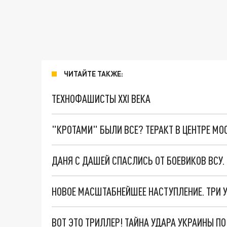
ЧИТАЙТЕ ТАКЖЕ:
ТЕХНОФАШИСТЫ XXI ВЕКА
"КРОТАМИ" БЫЛИ ВСЕ? ТЕРАКТ В ЦЕНТРЕ М
ДАНЯ С ДАШЕЙ СПАСЛИСЬ ОТ БОЕВИКОВ ВСУ
ВОТ ЭТО ТРИЛЛЕР! ТАЙНА УДАРА УКРАИНЫ П