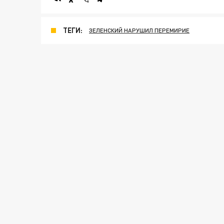
ТЕГИ:
ЗЕЛЕНСКИЙ НАРУШИЛ ПЕРЕМИРИЕ