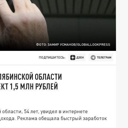
ФОТО: ЗАМИР УСМАНОВ/GLOBALLOOKPRESS
ПОДПИШИТЕСЬ:
ЛЯБИНСКОЙ ОБЛАСТИ
Т 1,5 МЛН РУБЛЕЙ
области, 54 лет, увидел в интернете
охода. Реклама обещала быстрый заработок