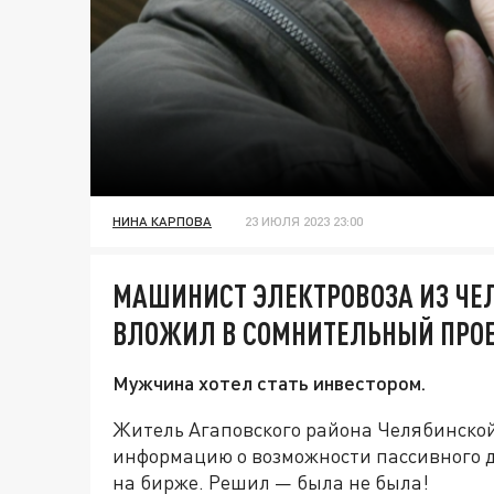
НИНА КАРПОВА
23 ИЮЛЯ 2023 23:00
МАШИНИСТ ЭЛЕКТРОВОЗА ИЗ ЧЕ
ВЛОЖИЛ В СОМНИТЕЛЬНЫЙ ПРОЕК
Мужчина хотел стать инвестором.
Житель Агаповского района Челябинской 
информацию о возможности пассивного д
на бирже. Решил — была не была!