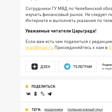
Сотрудники ГУ МВД по Челябинской обл
изучать финансовый рынок. Не следует 
Интернете и выполнять указания по теле
Уважаемые читатели Царьграда!
Если вам есть чем поделиться с редакц
grad@mail.ru
Присоединяйтесь к нам в
Д
Подпи
ДЗЕН
ТЕЛЕГРАМ
и перв
ПОДЕЛИТЬСЯ:
ТЕГИ:
МОШЕННИКИ
ПОЛИЦИЯ ЮЖНЫЙ УРАЛ