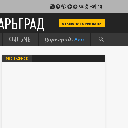
18+
АРЬГРАД
ОТКЛЮЧИТЬ РЕКЛАМУ
ФИЛЬМЫ
PRO ВАЖНОЕ