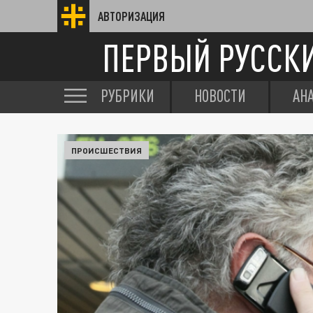
АВТОРИЗАЦИЯ
ПЕРВЫЙ РУССК
РУБРИКИ
НОВОСТИ
АН
ПРОИСШЕСТВИЯ