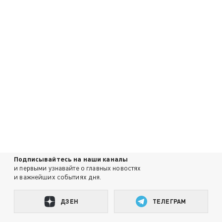
Подписывайтесь на наши каналы
и первыми узнавайте о главных новостях
и важнейших событиях дня.
ДЗЕН
ТЕЛЕГРАМ