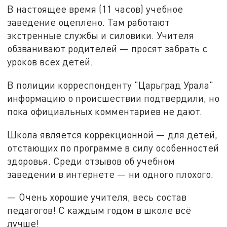
В настоящее время (11 часов) учебное
заведение оцеплено. Там работают
экстренные службы и силовики. Учителя
обзванивают родителей — просят забрать с
уроков всех детей.
В полиции корреспонденту "Царьград Урала"
информацию о происшествии подтвердили, но
пока официальных комментариев не дают.
Школа является коррекционной — для детей,
отстающих по программе в силу особенностей
здоровья. Среди отзывов об учебном
заведении в интернете — ни одного плохого.
— Очень хорошие учителя, весь состав
педагогов! С каждым годом в школе всё
лучше!