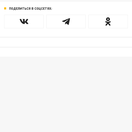
ПОДЕЛИТЬСЯ В СОЦСЕТЯХ: