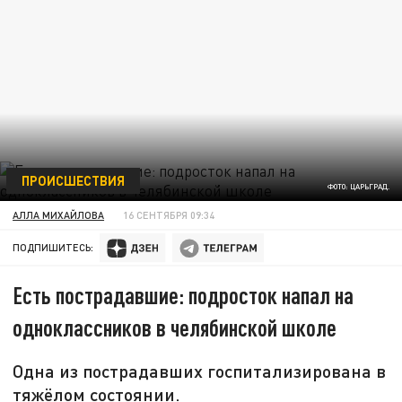
ПРОИСШЕСТВИЯ
ФОТО: ЦАРЬГРАД.
АЛЛА МИХАЙЛОВА
16 СЕНТЯБРЯ 09:34
ПОДПИШИТЕСЬ:
Есть пострадавшие: подросток напал на
одноклассников в челябинской школе
Одна из пострадавших госпитализирована в
тяжёлом состоянии.