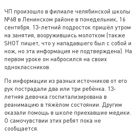
ЧП произошло в филиале челябинской школы
№68 в Ленинском районе в понедельник, 16
сентября. 13-летний подросток пришёл утром
на занятия, вооружившись молотком (также
SHOT пишет, что у нападавшего был с собой и
нож, но эта информация не подтверждена). На
первом уроке он набросился на своих
одноклассников.
По информации из разных источников от его
рук пострадали два или три ребёнка. 13-
летняя девочка госпитализирована в
реанимацию в тяжёлом состоянии. Другим
оказали помощь в школе приехавшие медики.
О самочувствии этих ребят пока не
сообщается.