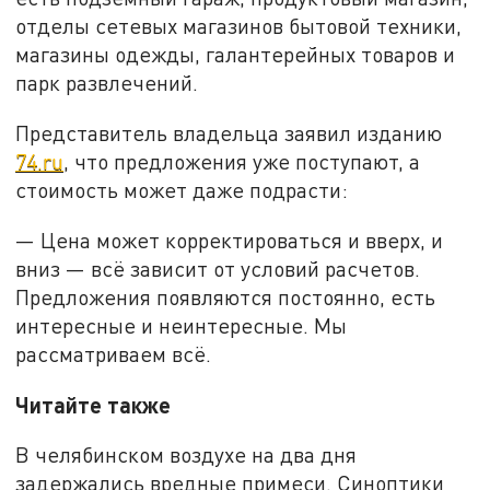
отделы сетевых магазинов бытовой техники,
магазины одежды, галантерейных товаров и
парк развлечений.
Представитель владельца заявил изданию
74.ru
, что предложения уже поступают, а
стоимость может даже подрасти:
— Цена может корректироваться и вверх, и
вниз — всё зависит от условий расчетов.
Предложения появляются постоянно, есть
интересные и неинтересные. Мы
рассматриваем всё.
Читайте также
В челябинском воздухе на два дня
задержались вредные примеси. Синоптики