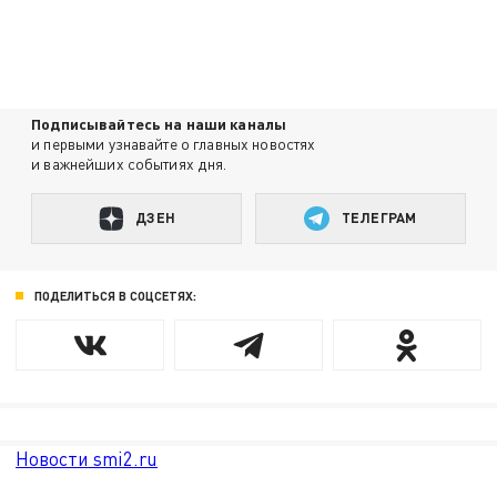
Подписывайтесь на наши каналы
и первыми узнавайте о главных новостях
и важнейших событиях дня.
ДЗЕН
ТЕЛЕГРАМ
ПОДЕЛИТЬСЯ В СОЦСЕТЯХ:
Новости smi2.ru