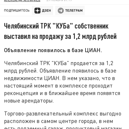
ПОДПИШИТЕСЬ:
Челябинский ТРК "КУБа" собственник
выставил на продажу за 1,2 млрд рублей
Объявление появилось в базе ЦИАН.
Челябинский ТРК "КУБа" продается за 1,2
млрд рублей. Объявление появилось в базе
недвижимости ЦИАН. В нем указано, что в
настоящий момент в комплексе проходит
реконцепция и в ближайшее время появятся
новые арендаторы.
Торгово-развлекательный комплекс выгодно
расположен в самом центре города, в нем
есть подземный гараж, продуктовый магазин,