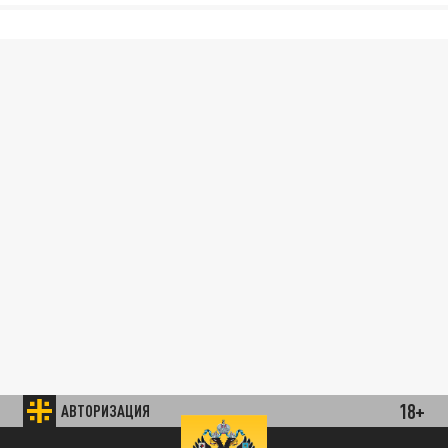
18+
АВТОРИЗАЦИЯ