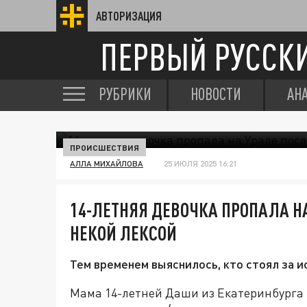
АВТОРИЗАЦИЯ
ПЕРВЫЙ РУССК
РУБРИКИ
НОВОСТИ
АН
ПРОИСШЕСТВИЯ
АЛЛА МИХАЙЛОВА
25 ИЮЛЯ 2025 16:21
14-ЛЕТНЯЯ ДЕВОЧКА ПРОПАЛА НА
НЕКОЙ ЛЕКСОЙ
Тем временем выяснилось, кто стоял за 
Мама 14-летней Даши из Екатеринбурга р