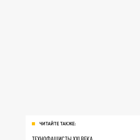
ЧИТАЙТЕ ТАКЖЕ:
ТЕХНОФАШИСТЫ XXI ВЕКА