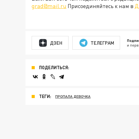
grad@mail.ru
Присоединяйтесь к нам в
Д
Подпи
ДЗЕН
ТЕЛЕГРАМ
и перв
ПОДЕЛИТЬСЯ:
ТЕГИ:
ПРОПАЛА ДЕВОЧКА