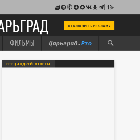
18+
АРЬГРАД
ОТКЛЮЧИТЬ РЕКЛАМУ
ФИЛЬМЫ
ОТЕЦ АНДРЕЙ: ОТВЕТЫ