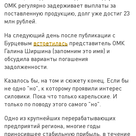
ОМК регулярно задерживает выплаты за
поставленную продукцию, долг уже достиг 23
млн рублей.
На следующий день после публикации с
Бурцевым
встретилась
представитель ОМК
Галина Ширшина (запомним это имя) и
обсудила варианты погашения
задолженности.
Казалось бы, на том и сюжету конец. Если бы
не одно "но", к которому проявили интерес
силовики. Пока что только карельские. И
только по поводу этого самого "но".
Одно из крупнейших перерабатывающих
предприятий региона, многие годы
приносившее стабильную прибыль, в течение