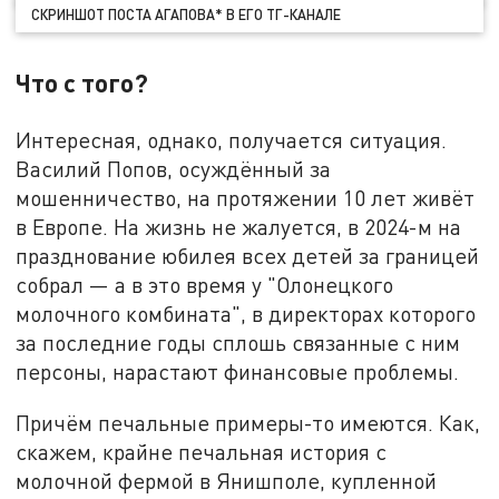
СКРИНШОТ ПОСТА АГАПОВА* В ЕГО ТГ-КАНАЛЕ
Что с того?
Интересная, однако, получается ситуация.
Василий Попов, осуждённый за
мошенничество, на протяжении 10 лет живёт
в Европе. На жизнь не жалуется, в 2024-м на
празднование юбилея всех детей за границей
собрал — а в это время у "Олонецкого
молочного комбината", в директорах которого
за последние годы сплошь связанные с ним
персоны, нарастают финансовые проблемы.
Причём печальные примеры-то имеются. Как,
скажем, крайне печальная история с
молочной фермой в Янишполе, купленной