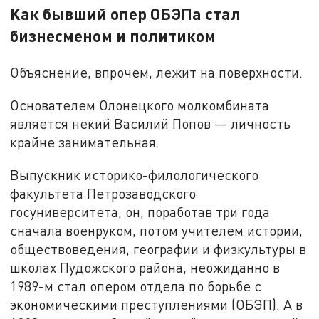
Как бывший опер ОБЭПа стал
бизнесменом и политиком
Объяснение, впрочем, лежит на поверхности.
Основателем Олонецкого молкомбината
является некий Василий Попов — личность
крайне занимательная.
Выпускник историко-филологического
факультета Петрозаводского
госуниверситета, он, поработав три года
сначала военруком, потом учителем истории,
обществоведения, географии и физкультуры в
школах Пудожского района, неожиданно в
1989-м стал опером отдела по борьбе с
экономическими преступлениями (ОБЭП). А в