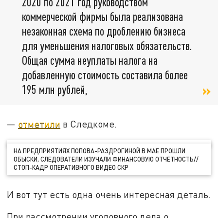
2020 по 2021 год руководством
коммерческой фирмы была реализована
незаконная схема по дроблению бизнеса
для уменьшения налоговых обязательств.
Общая сумма неуплаты налога на
добавленную стоимость составила более
195 млн рублей,
—
отметили
в Следкоме.
НА ПРЕДПРИЯТИЯХ ПОПОВА-РАЗДРОГИНОЙ В МАЕ ПРОШЛИ
ОБЫСКИ, СЛЕДОВАТЕЛИ ИЗУЧАЛИ ФИНАНСОВУЮ ОТЧЁТНОСТЬ//
СТОП-КАДР ОПЕРАТИВНОГО ВИДЕО СКР
И вот тут есть одна очень интересная деталь.
При рассмотрении уголовного дела о