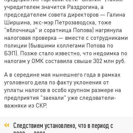
учредителем значится Раздрогина, а
председателем совета директоров — Галина
Ширшина, экс-мэр Петрозаводска, тоже
"яблочница" и соратница Попова) нагрянула
налоговая проверка — вместе с сотрудниками
полиции (бывшими коллегами Попова по
БЭП). Позже стало известно, что недоимка по
налогам у ОМК составила свыше 302 млн руб.
А в середине мая нынешнего года в рамках
уголовного дела по факту уклонения от
уплаты налогов в особо крупном размере на
предприятия "заехали" уже следователи-
важняки из СКР.
Следствием установлено, что в период с