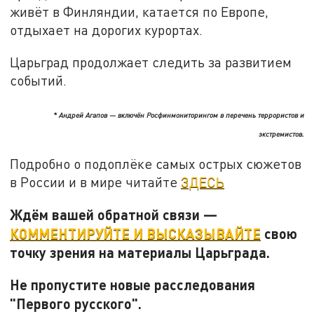
живёт в Финляндии, катается по Европе,
отдыхает на дорогих курортах.
Царьград продолжает следить за развитием
событий.
* Андрей Агапов — включён Росфинмониторингом в перечень террористов и
экстремистов.
Подробно о подоплёке самых острых сюжетов
в России и в мире читайте
ЗДЕСЬ
Ждём вашей обратной связи —
КОММЕНТИРУЙТЕ И ВЫСКАЗЫВАЙТЕ
свою
точку зрения на материалы Царьграда.
Не пропустите новые расследования
"Первого русского".