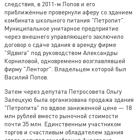
следствия, в 2011-м Попов и его
приближённые провернули аферу со зданием
комбината школьного питания "Петропит".
Муниципальное унитарное предприятие
через внешнего управляющего заключило
договор о сдаче здания в аренду фирме
"Ядвига" под руководством Александры
Корниловой, одновременно возглавлявшей
фирму "Ленторг". Владельцем которой был
Василий Попов.
Затем через депутата Петросовета Ольгу
Залецкую была организована продажа здания
"Петропита" по вдвое заниженной цене — 18
млн рублей вместо рыночной стоимости
почти 35 млн. Единственным участником
торгов и счастливым обладателем здания