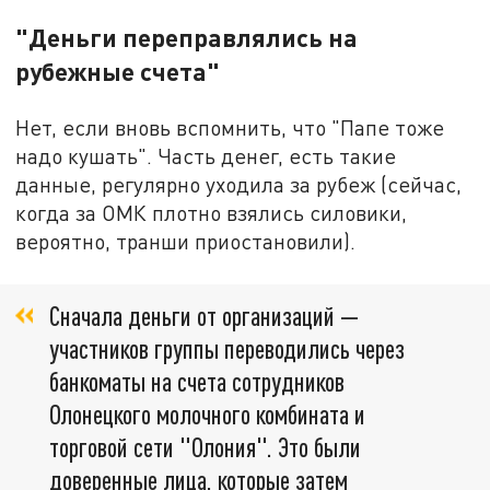
"Деньги переправлялись на
рубежные счета"
Нет, если вновь вспомнить, что "Папе тоже
надо кушать". Часть денег, есть такие
данные, регулярно уходила за рубеж (сейчас,
когда за ОМК плотно взялись силовики,
вероятно, транши приостановили).
Сначала деньги от организаций —
участников группы переводились через
банкоматы на счета сотрудников
Олонецкого молочного комбината и
торговой сети "Олония". Это были
доверенные лица, которые затем