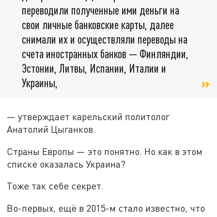
переводили полученные ими деньги на
свои личные банковские карты, далее
снимали их и осуществляли переводы на
счета иностранных банков — Финляндии,
Эстонии, Литвы, Испании, Италии и
Украины,
— утверждает карельский политолог
Анатолий Цыганков.
Страны Европы — это понятно. Но как в этом
списке оказалась Украина?
Тоже так себе секрет.
Во-первых, ещё в 2015-м стало известно, что