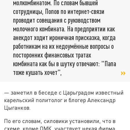
молкомбинатом. По словам бывшей
сотрудницы, Попов по интернет-связи
проводит совещания с руководством
молочного комбината. На предприятии как
анекдот ходит ироничная присказка, когда
работникам на их недоумённые вопросы о
посторонних финансовых тратах
комбината как бы в шутку отвечают: "Папа
тоже кушать хочет",
— заметил в беседе с Царьградом известный
карельский политолог и блогер Александр
Цыганков.
По его словам, силовики установили, что в
схеме, кроме ОМК, участвует некая фирма