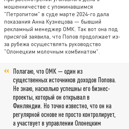
мошенничестве с упоминавшимся
"Петропитом" в суде марте 2024-го дала
показания Анна Кузнецова — бывший
рекламный менеджер ОМК. Так вот она под
присягой заявила, что Попов продолжает из-
за рубежа осуществлять руководство
"Олонецким молочным комбинатом".
Полагаю, что ОМК — один из
существенных источников доходов Попова.
Не знаю, насколько успешны его бизнес-
проекты, который он открывал в
Финляндии. Но точно известно, что он на
регулярной основе не просто контролирует,
а участвует в управлении Олонецким