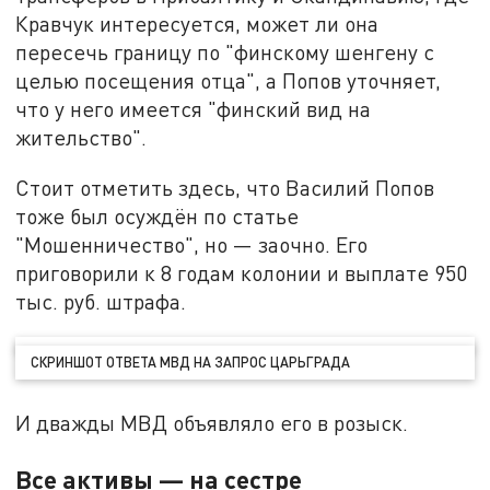
Кравчук интересуется, может ли она
пересечь границу по "финскому шенгену с
целью посещения отца", а Попов уточняет,
что у него имеется "финский вид на
жительство".
Стоит отметить здесь, что Василий Попов
тоже был осуждён по статье
"Мошенничество", но — заочно. Его
приговорили к 8 годам колонии и выплате 950
тыс. руб. штрафа.
СКРИНШОТ ОТВЕТА МВД НА ЗАПРОС ЦАРЬГРАДА
И дважды МВД объявляло его в розыск.
Все активы — на сестре