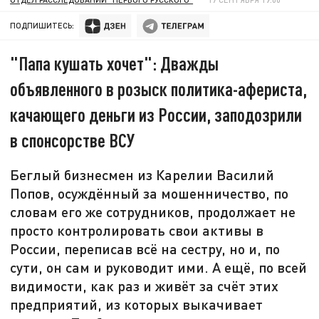
ПОДПИШИТЕСЬ:
"Папа кушать хочет": Дважды
объявленного в розыск политика-афериста,
качающего деньги из России, заподозрили
в спонсорстве ВСУ
Беглый бизнесмен из Карелии Василий
Попов, осуждённый за мошенничество, по
словам его же сотрудников, продолжает не
просто контролировать свои активы в
России, переписав всё на сестру, но и, по
сути, он сам и руководит ими. А ещё, по всей
видимости, как раз и живёт за счёт этих
предприятий, из которых выкачивает