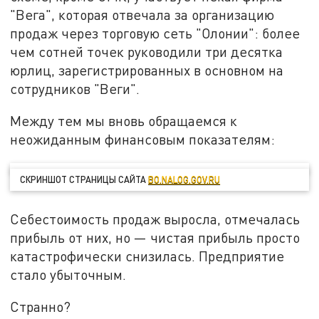
"Вега", которая отвечала за организацию
продаж через торговую сеть "Олонии": более
чем сотней точек руководили три десятка
юрлиц, зарегистрированных в основном на
сотрудников "Веги".
Между тем мы вновь обращаемся к
неожиданным финансовым показателям:
СКРИНШОТ СТРАНИЦЫ САЙТА
BO.NALOG.GOV.RU
Себестоимость продаж выросла, отмечалась
прибыль от них, но — чистая прибыль просто
катастрофически снизилась. Предприятие
стало убыточным.
Странно?