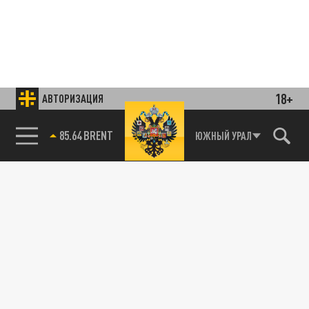
18+
АВТОРИЗАЦИЯ
85.64 BRENT
ЮЖНЫЙ УРАЛ