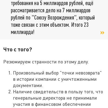
требования на 5 миллиардов рублей, ещё
рассматривается дело на 7 миллиардов
рублей по "Союзу Возрождения", который
тоже связан с этим объектом. Итого 23
миллиарда!
Что с того?
Резюмируем странности по этому делу.
Произвольный выбор "точки невозврата"
в истории компании с уничтоженными
документами.
Наличие свидетельств в пользу того, что
генеральные директора не принимали
участия в финансовом обеспечении