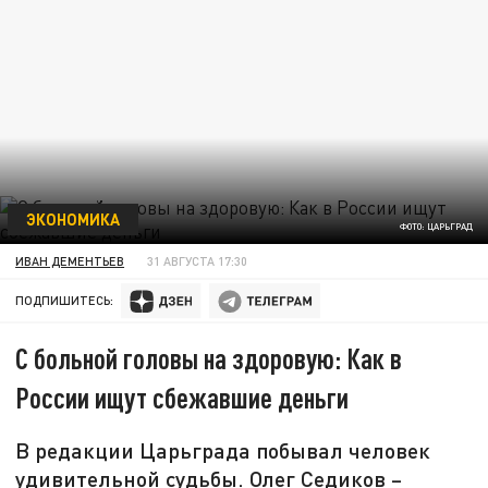
ЭКОНОМИКА
ФОТО: ЦАРЬГРАД
ИВАН ДЕМЕНТЬЕВ
31 АВГУСТА 17:30
ПОДПИШИТЕСЬ:
С больной головы на здоровую: Как в
России ищут сбежавшие деньги
В редакции Царьграда побывал человек
удивительной судьбы. Олег Седиков –