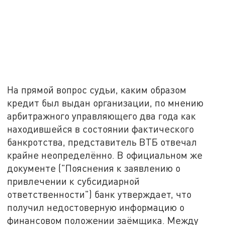
На прямой вопрос судьи, каким образом
кредит был выдан организации, по мнению
арбитражного управляющего два года как
находившейся в состоянии фактического
банкротства, представитель ВТБ отвечал
крайне неопределённо. В официальном же
документе ("Пояснения к заявлению о
привлечении к субсидиарной
ответственности") банк утверждает, что
получил недостоверную информацию о
финансовом положении заёмщика. Между