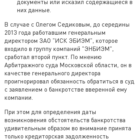
документы или исказил содержащиеся в
них данные.
В случае с Олегом Седиковым, до середины
2013 года работавшим генеральным
директором ЗАО "ИСК ЭБИЭМ", которое
входило в группу компаний "ЭНБИЭМ",
сработал второй пункт. По мнению
Арбитражного суда Московской области, он в
качестве генерального директора
проигнорировал обязанность обратиться в суд
с заявлением о банкротстве вверенной ему
компании.
При этом для определения даты
возникновения обстоятельств банкротства
удивительным образом во внимание принята
только кредиторская задолженность