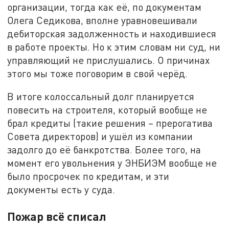
организации, тогда как её, по документам
Олега Седикова, вполне уравновешивали
дебиторская задолженность и находившиеся
в работе проекты. Но к этим словам ни суд, ни
управляющий не прислушались. О причинах
этого мы тоже поговорим в свой черёд.
В итоге колоссальный долг планируется
повесить на строителя, который вообще не
брал кредиты (такие решения – прерогатива
Совета директоров) и ушёл из компании
задолго до её банкротства. Более того, на
момент его увольнения у ЭНБИЭМ вообще не
было просрочек по кредитам, и эти
документы есть у суда.
Пожар всё списал