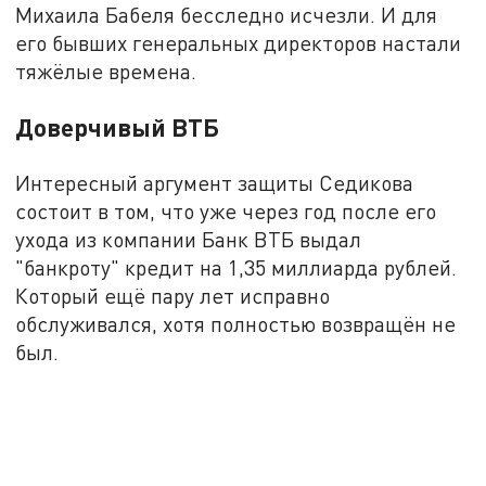
Михаила Бабеля бесследно исчезли. И для
его бывших генеральных директоров настали
тяжёлые времена.
Доверчивый ВТБ
Интересный аргумент защиты Седикова
состоит в том, что уже через год после его
ухода из компании Банк ВТБ выдал
"банкроту" кредит на 1,35 миллиарда рублей.
Который ещё пару лет исправно
обслуживался, хотя полностью возвращён не
был.