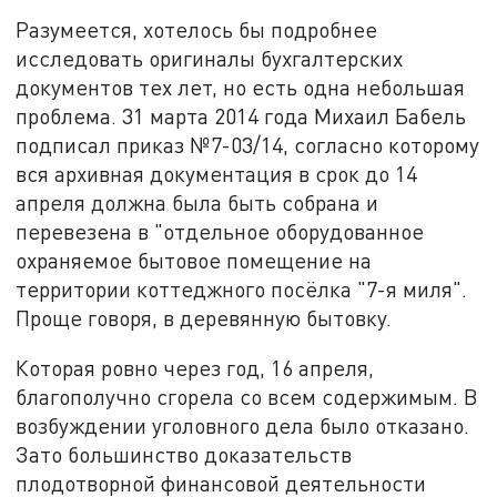
Разумеется, хотелось бы подробнее
исследовать оригиналы бухгалтерских
документов тех лет, но есть одна небольшая
проблема. 31 марта 2014 года Михаил Бабель
подписал приказ №7-03/14, согласно которому
вся архивная документация в срок до 14
апреля должна была быть собрана и
перевезена в "отдельное оборудованное
охраняемое бытовое помещение на
территории коттеджного посёлка "7-я миля".
Проще говоря, в деревянную бытовку.
Которая ровно через год, 16 апреля,
благополучно сгорела со всем содержимым. В
возбуждении уголовного дела было отказано.
Зато большинство доказательств
плодотворной финансовой деятельности