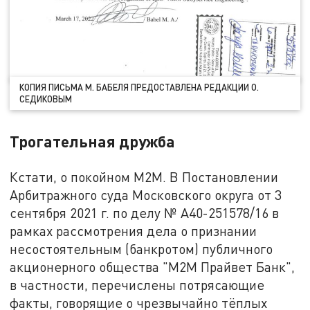
КОПИЯ ПИСЬМА М. БАБЕЛЯ ПРЕДОСТАВЛЕНА РЕДАКЦИИ О.
СЕДИКОВЫМ
Трогательная дружба
Кстати, о покойном М2М. В Постановлении
Арбитражного суда Московского округа от 3
сентября 2021 г. по делу № А40-251578/16 в
рамках рассмотрения дела о признании
несостоятельным (банкротом) публичного
акционерного общества "М2М Прайвет Банк",
в частности, перечислены потрясающие
факты, говорящие о чрезвычайно тёплых