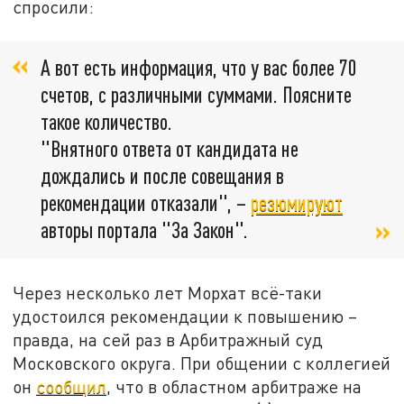
спросили:
А вот есть информация, что у вас более 70
счетов, с различными суммами. Поясните
такое количество.
"Внятного ответа от кандидата не
дождались и после совещания в
рекомендации отказали", –
резюмируют
авторы портала "За Закон".
Через несколько лет Морхат всё-таки
удостоился рекомендации к повышению –
правда, на сей раз в Арбитражный суд
Московского округа. При общении с коллегией
он
сообщил
, что в областном арбитраже на