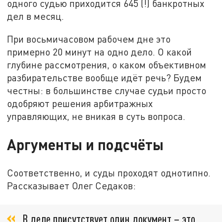
одного судью приходится 645 (!) банкротных
дел в месяц.
При восьмичасовом рабочем дне это
примерно 20 минут на одно дело. О какой
глубине рассмотрения, о каком объективном
разбирательстве вообще идёт речь? Будем
честны: в большинстве случае судьи просто
одобряют решения арбитражных
управляющих, не вникая в суть вопроса.
Аргументы и подсчёты
Соответственно, и суды проходят однотипно.
Рассказывает Олег Седаков:
В деле присутствует один документ – это