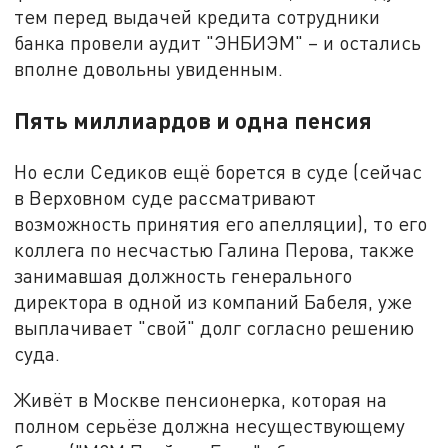
тем перед выдачей кредита сотрудники
банка провели аудит "ЭНБИЭМ" – и остались
вполне довольны увиденным.
Пять миллиардов и одна пенсия
Но если Седиков ещё борется в суде (сейчас
в Верховном суде рассматривают
возможность принятия его апелляции), то его
коллега по несчастью Галина Перова, также
занимавшая должность генерального
директора в одной из компаний Бабеля, уже
выплачивает "свой" долг согласно решению
суда.
Живёт в Москве пенсионерка, которая на
полном серьёзе должна несуществующему