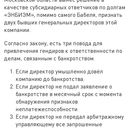
качестве субсидиарных ответчиков по долгам
«ЭНБИЭМ», помимо самого Бабеля, признать
двух бывших генеральных директоров этой
компании.
Согласно закону, есть три повода для
привлечения гендиров к ответственности по
делам, связанным с банкротством.
Если директор умышленно довёл
компанию до банкротства.
Если директор не подал заявление о
банкротстве в месячный срок с момента
обнаружения признаков
неплатежеспособности.
Если директор не передал арбитражному
управляющему все запрошенные