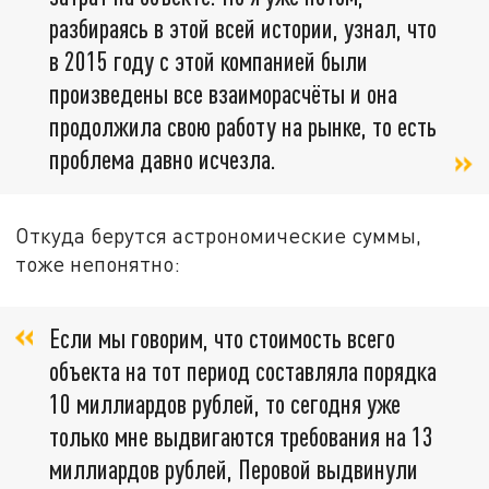
разбираясь в этой всей истории, узнал, что
в 2015 году с этой компанией были
произведены все взаиморасчёты и она
продолжила свою работу на рынке, то есть
проблема давно исчезла.
Откуда берутся астрономические суммы,
тоже непонятно:
Если мы говорим, что стоимость всего
объекта на тот период составляла порядка
10 миллиардов рублей, то сегодня уже
только мне выдвигаются требования на 13
миллиардов рублей, Перовой выдвинули