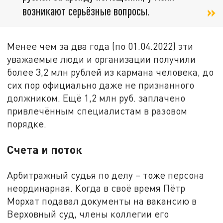
возникают серьёзные вопросы.
Менее чем за два года (по 01.04.2022) эти
уважаемые люди и организации получили
более 3,2 млн рублей из кармана человека, до
сих пор официально даже не признанного
должником. Ещё 1,2 млн руб. заплачено
привлечённым специалистам в разовом
порядке.
Счета и поток
Арбитражный судья по делу – тоже персона
неординарная. Когда в своё время Пётр
Морхат подавал документы на вакансию в
Верховный суд, члены коллегии его