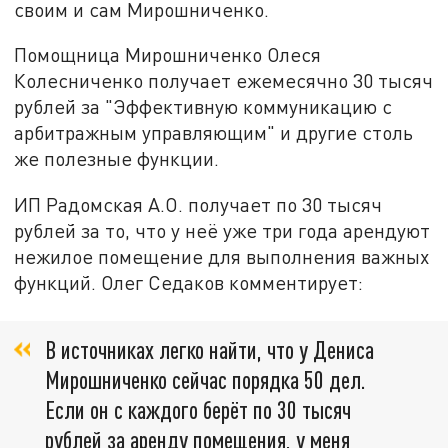
своим и сам Мирошниченко.
Помощница Мирошниченко Олеся
Колесниченко получает ежемесячно 30 тысяч
рублей за "Эффективную коммуникацию с
арбитражным управляющим" и другие столь
же полезные функции.
ИП Радомская А.О. получает по 30 тысяч
рублей за то, что у неё уже три года арендуют
нежилое помещение для выполнения важных
функций. Олег Седаков комментирует:
В источниках легко найти, что у Дениса
Мирошниченко сейчас порядка 50 дел.
Если он с каждого берёт по 30 тысяч
рублей за аренду помещения, у меня