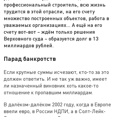
профессиональный строитель, всю жизнь
трудится в этой отрасли, на его счету
множество построенных объектов, работа в
уважаемых организациях… А ещё на его
счету вот-вот – ждём только решения
Верховного суда – образуется долг в 13
миллиардов рублей.
Парад банкротств
Если крупные суммы исчезают, кто-то за это
должен ответить. И не так уж важно, имеет
ли назначенный виновник хоть какое-то
отношение к пропавшим миллиардам.
В далёком-далёком 2002 году, когда в Европе
ввели евро, в России НДПИ, а в Солт-Лейк-