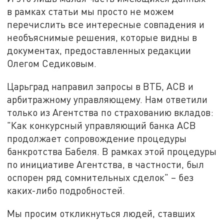
в рамках статьи мы просто не можем
перечислить все интересные совпадения и
необъяснимые решения, которые видны в
документах, предоставленных редакции
Олегом Седиковым.
Царьград направил запросы в ВТБ, АСВ и
арбитражному управляющему. Нам ответили
только из Агентства по страхованию вкладов:
"Как конкурсный управляющий банка АСВ
продолжает сопровождение процедуры
банкротства Бабеля. В рамках этой процедуры
по инициативе Агентства, в частности, был
оспорен ряд сомнительных сделок" – без
каких-либо подробностей.
Мы просим откликнуться людей, ставших