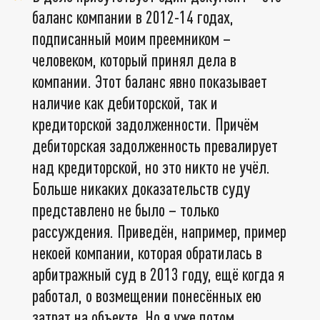
баланс компании в 2012-14 годах,
подписанный моим преемником –
человеком, который принял дела в
компании. Этот баланс явно показывает
наличие как дебиторской, так и
кредиторской задолженности. Причём
дебиторская задолженность превалирует
над кредиторской, но это никто не учёл.
Больше никаких доказательств суду
представлено не было – только
рассуждения. Приведён, например, пример
некоей компании, которая обратилась в
арбитражный суд в 2013 году, ещё когда я
работал, о возмещении понесённых ею
затрат на объекте. Но я уже потом,