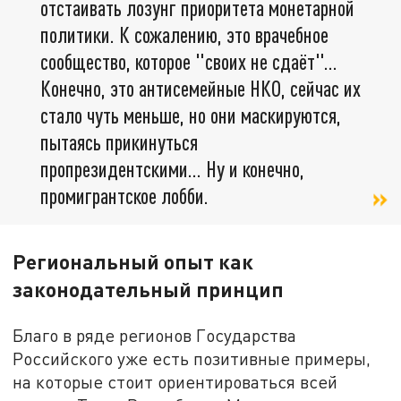
отстаивать лозунг приоритета монетарной
политики. К сожалению, это врачебное
сообщество, которое "своих не сдаёт"...
Конечно, это антисемейные НКО, сейчас их
стало чуть меньше, но они маскируются,
пытаясь прикинуться
пропрезидентскими... Ну и конечно,
промигрантское лобби.
Региональный опыт как
законодательный принцип
Благо в ряде регионов Государства
Российского уже есть позитивные примеры,
на которые стоит ориентироваться всей