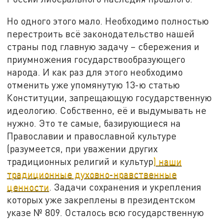
Но одного этого мало. Необходимо полностью
перестроить всё законодательство нашей
страны под главную задачу – сбережения и
приумножения государствообразующего
народа. И как раз для этого необходимо
отменить уже упомянутую 13-ю статью
Конституции, запрещающую государственную
идеологию. Собственно, её и выдумывать не
нужно. Это те самые, базирующиеся на
Православии и православной культуре
(разумеется, при уважении других
традиционных религий и культур
) наши
традиционные духовно-нравственные
ценности
. Задачи сохранения и укрепления
которых уже закреплены в президентском
указе № 809. Осталось всю государственную