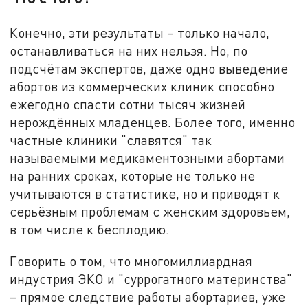
Конечно, эти результаты – только начало,
останавливаться на них нельзя. Но, по
подсчётам экспертов, даже одно выведение
абортов из коммерческих клиник способно
ежегодно спасти сотни тысяч жизней
нерождённых младенцев. Более того, именно
частные клиники "славятся" так
называемыми медикаментозными абортами
на ранних сроках, которые не только не
учитываются в статистике, но и приводят к
серьёзным проблемам с женским здоровьем,
в том числе к бесплодию.
Говорить о том, что многомиллиардная
индустрия ЭКО и "суррогатного материнства"
– прямое следствие работы абортариев, уже