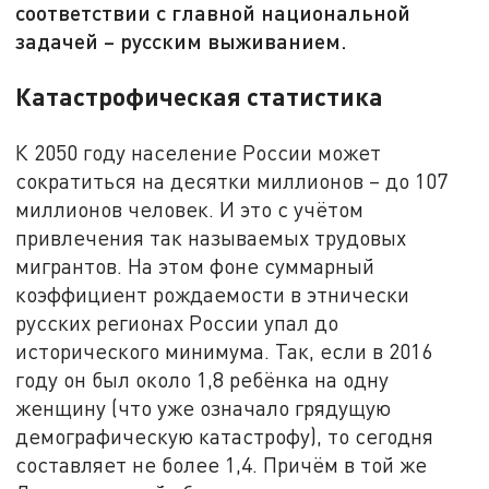
соответствии с главной национальной
задачей – русским выживанием.
Катастрофическая статистика
К 2050 году население России может
сократиться на десятки миллионов – до 107
миллионов человек. И это с учётом
привлечения так называемых трудовых
мигрантов. На этом фоне суммарный
коэффициент рождаемости в этнически
русских регионах России упал до
исторического минимума. Так, если в 2016
году он был около 1,8 ребёнка на одну
женщину (что уже означало грядущую
демографическую катастрофу), то сегодня
составляет не более 1,4. Причём в той же