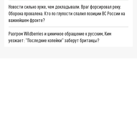
Новости сильно хуже, чем докладывали. Враг форсировал реку.
Оборона провалена. Кто по глупости спалил позиции ВС России на
важнейшем фронте?
Разгром Wildberries и циничное обращение к русским, Ким
уезжает: "Последние копейки" заберут британцы?