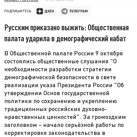
ПОДПИШИТЕСЬ:
Русским приказано выжить: Общественная
палата ударила в демографический набат
В Общественной палате России 9 октября
состоялись общественные слушания "О
необходимости разработки стратегии
демографической безопасности в свете
реализации указа Президента России "Об
утверждении Основ государственной
политики по сохранению и укреплению
традиционных российских духовно-
нравственных ценностей". За громоздким
заголовком – начало серьёзной работы по
корректировке законодательства в