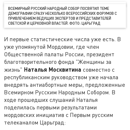
ВСЕМИРНЫЙ РУССКИЙ НАРОДНЫЙ СОБОР ПОСВЯТИЛ ТЕМЕ
ДЕМОГРАФИИ СРАЗУ НЕСКОЛЬКО ВСЕРОССИЙСКИХ ФОРУМОВ С
ПРИВЛЕЧЕНИЕМ ВЕДУЩИХ ЭКСПЕРТОВ И ПРЕДСТАВИТЕЛЕЙ
СВЕТСКОЙ И ЦЕРКОВНОЙ ВЛАСТЕЙ. ФОТО: ЦАРЬГРАД
И первые статистические числа уже есть. В
уже упомянутой Мордовии, где член
Общественной палаты России, президент
благотворительного фонда "Женщины за
Наталья Москвитина
жизнь"
совместно с
республиканским руководством уже начала
внедрять антиабортные меры, предложенные
Всемирном Русским Народным Собором. В
ходе прошедших слушаний Наталья
поделилась первыми результатами
мордовских инициатив с Первым русским
телеканалом Царьград: