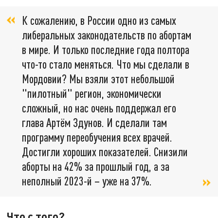
К сожалению, в России одно из самых
либеральных законодательств по абортам
в мире. И только последние года полтора
что-то стало меняться. Что мы сделали в
Мордовии? Мы взяли этот небольшой
"пилотный" регион, экономически
сложный, но нас очень поддержал его
глава Артём Здунов. И сделали там
программу переобучения всех врачей.
Достигли хороших показателей. Снизили
аборты на 42% за прошлый год, а за
неполный 2023-й – уже на 37%.
Что с того?