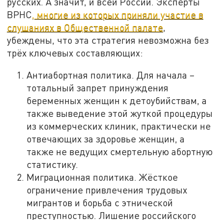
русских. А значит, и всей России. Эксперты
ВРНС
, многие из которых приняли участие в
слушаниях в Общественной палате
,
убеждены, что эта стратегия невозможна без
трёх ключевых составляющих:
Антиабортная политика. Для начала –
тотальный запрет принуждения
беременных женщин к детоубийствам, а
также выведение этой жуткой процедуры
из коммерческих клиник, практически не
отвечающих за здоровье женщин, а
также не ведущих смертельную абортную
статистику.
Миграционная политика. Жёсткое
ограничение привлечения трудовых
мигрантов и борьба с этнической
преступностью. Лишение российского