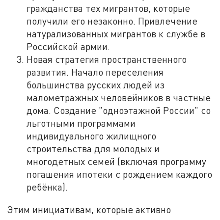
гражданства тех мигрантов, которые
получили его незаконно. Привлечение
натурализованных мигрантов к службе в
Российской армии.
Новая стратегия пространственного
развития. Начало переселения
большинства русских людей из
малометражных человейников в частные
дома. Создание "одноэтажной России" со
льготными программами
индивидуального жилищного
строительства для молодых и
многодетных семей (включая программу
погашения ипотеки с рождением каждого
ребёнка).
Этим инициативам, которые активно