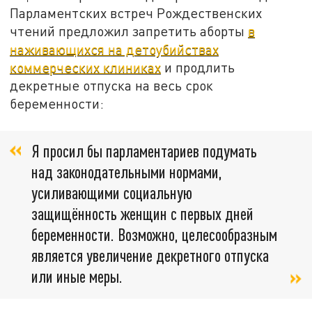
Парламентских встреч Рождественских
чтений предложил запретить аборты
в
наживающихся на детоубийствах
коммерческих клиниках
и продлить
декретные отпуска на весь срок
беременности:
Я просил бы парламентариев подумать
над законодательными нормами,
усиливающими социальную
защищённость женщин с первых дней
беременности. Возможно, целесообразным
является увеличение декретного отпуска
или иные меры.