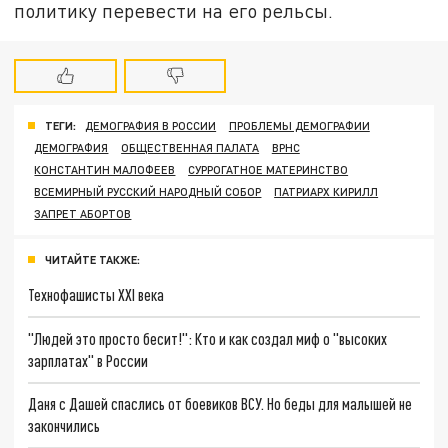
политику перевести на его рельсы.
ТЕГИ:
ДЕМОГРАФИЯ В РОССИИ
ПРОБЛЕМЫ ДЕМОГРАФИИ
ДЕМОГРАФИЯ
ОБЩЕСТВЕННАЯ ПАЛАТА
ВРНС
КОНСТАНТИН МАЛОФЕЕВ
СУРРОГАТНОЕ МАТЕРИНСТВО
ВСЕМИРНЫЙ РУССКИЙ НАРОДНЫЙ СОБОР
ПАТРИАРХ КИРИЛЛ
ЗАПРЕТ АБОРТОВ
ЧИТАЙТЕ ТАКЖЕ:
Технофашисты XXI века
"Людей это просто бесит!": Кто и как создал миф о "высоких
зарплатах" в России
Даня с Дашей спаслись от боевиков ВСУ. Но беды для малышей не
закончились