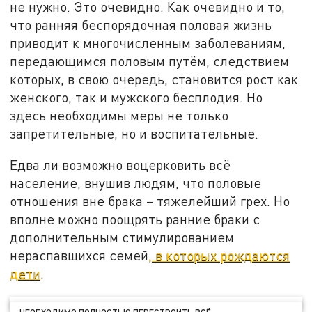
не нужно. Это очевидно. Как очевидно и то,
что ранняя беспорядочная половая жизнь
приводит к многочисленным заболеваниям,
передающимся половым путём, следствием
которых, в свою очередь, становится рост как
женского, так и мужского бесплодия. Но
здесь необходимы меры не только
запретительные, но и воспитательные.
Едва ли возможно воцерковить всё
население, внушив людям, что половые
отношения вне брака – тяжелейший грех. Но
вполне можно поощрять ранние браки с
дополнительным стимулированием
нераспавшихся семей
, в которых рождаются
дети
.