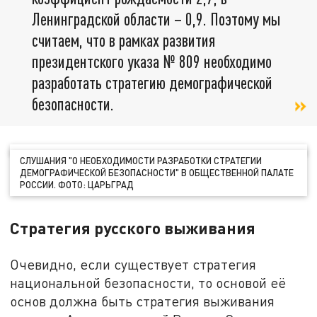
Ленинградской области – 0,9. Поэтому мы
считаем, что в рамках развития
президентского указа № 809 необходимо
разработать стратегию демографической
безопасности.
СЛУШАНИЯ "О НЕОБХОДИМОСТИ РАЗРАБОТКИ СТРАТЕГИИ
ДЕМОГРАФИЧЕСКОЙ БЕЗОПАСНОСТИ" В ОБЩЕСТВЕННОЙ ПАЛАТЕ
РОССИИ. ФОТО: ЦАРЬГРАД
Стратегия русского выживания
Очевидно, если существует стратегия
национальной безопасности, то основой её
основ должна быть стратегия выживания