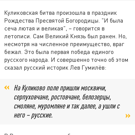
Куликовская битва произошла в праздник
Рождества Пресвятой Богородицы. "И была
сеча лютая и великая", – говорится в
летописи. Сам Великий Князь был ранен. Но,
несмотря на численное преимущество, враг
бежал. Это была первая победа единого
русского народа. И совершенно точно об этом
сказал русский историк Лев Гумилёв:
На Куликово поле пришли москвичи,
серпуховчане, ростовчане, белозерцы,
смоляне, муромляне и так далее, а ушли с
него – русские.