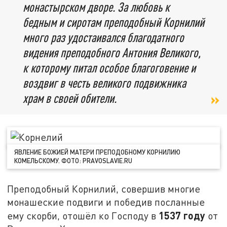
монастырском дворе. За любовь к
бедным и сиротам преподобный Корнилий
много раз удостаивался благодатного
видения преподобного Антония Великого,
к которому питал особое благоговение и
воздвиг в честь великого подвижника
храм в своей обители.
ЯВЛЕНИЕ БОЖИЕЙ МАТЕРИ ПРЕПОДОБНОМУ КОРНИЛИЮ
КОМЕЛЬСКОМУ. ФОТО: PRAVOSLAVIE.RU
Преподобный Корнилий, совершив многие
монашеские подвиги и победив посланные
1537 году
ему скорби, отошёл ко Господу в
от