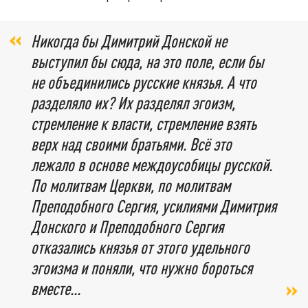
Никогда бы Димитрий Донской не
выступил бы сюда, на это поле, если бы
не объединились русские князья. А что
разделяло их? Их разделял эгоизм,
стремление к власти, стремление взять
верх над своими братьями. Всё это
лежало в основе междоусобицы русской.
По молитвам Церкви, по молитвам
Преподобного Сергия, усилиями Димитрия
Донского и Преподобного Сергия
отказались князья от этого удельного
эгоизма и поняли, что нужно бороться
вместе...